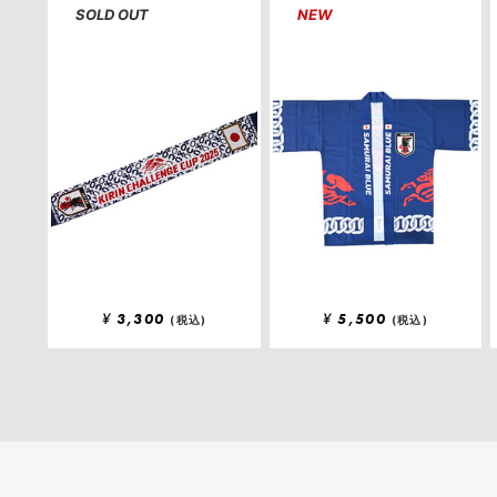
SOLD OUT
NEW
¥
3,300
¥
5,500
(税込)
(税込)