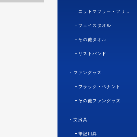
ニットマフラー・フリースマフラー
フェイスタオル
その他タオル
リストバンド
ファングッズ
フラッグ・ペナント
その他ファングッズ
文房具
筆記用具