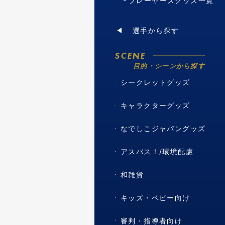
プレーヤーズグッズ一覧
選手から探す
SCENE
目的・シーンから探す
シークレットグッズ
キャラクターグッズ
なでしこジャパングッズ
アスパス！/環境配慮
和雑貨
キッズ・ベビー向け
審判・指導者向け