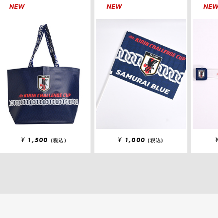
NEW
NEW
NE
¥
1,500
¥
1,000
(税込)
(税込)