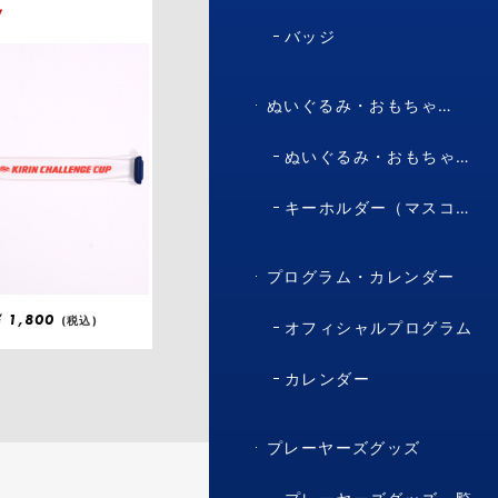
W
バッジ
ぬいぐるみ・おもちゃ・マスコット・キャラクター
ぬいぐるみ・おもちゃ（マスコット・キャラクター）
キーホルダー（マスコット・キャラクター）
プログラム・カレンダー
¥
1,800
(税込)
オフィシャルプログラム
カレンダー
プレーヤーズグッズ