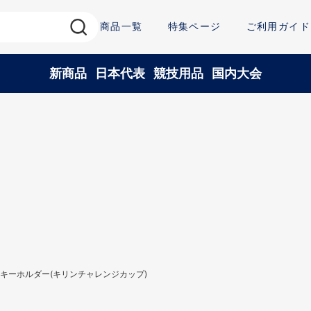
商品一覧
特集ページ
ご利用ガイド
新商品
日本代表
競技用品
国内大会
キーホルダー(キリンチャレンジカップ)