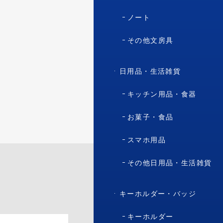
ノート
その他文房具
日用品・生活雑貨
キッチン用品・食器
お菓子・食品
スマホ用品
その他日用品・生活雑貨
キーホルダー・バッジ
キーホルダー