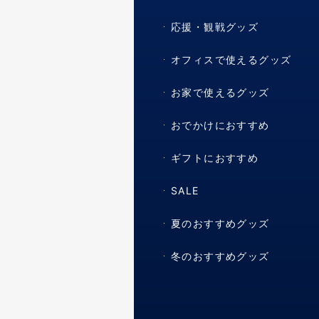
応援・観戦グッズ
オフィスで使えるグッズ
お家で使えるグッズ
おでかけにおすすめ
ギフトにおすすめ
SALE
夏のおすすめグッズ
冬のおすすめグッズ