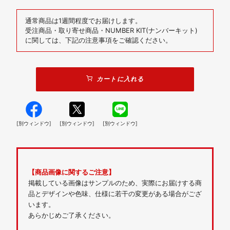
通常商品は1週間程度でお届けします。
受注商品・取り寄せ商品・NUMBER KIT(ナンバーキット)
に関しては、下記の注意事項をご確認ください。
カートに入れる
[別ウィンドウ]
[別ウィンドウ]
[別ウィンドウ]
【商品画像に関するご注意】
掲載している画像はサンプルのため、実際にお届けする商
品とデザインや色味、仕様に若干の変更がある場合がござ
います。
あらかじめご了承ください。