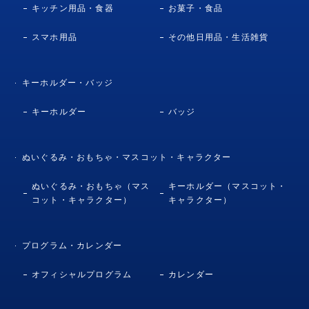
キッチン用品・食器
お菓子・食品
スマホ用品
その他日用品・生活雑貨
キーホルダー・バッジ
キーホルダー
バッジ
ぬいぐるみ・おもちゃ・マスコット・キャラクター
ぬいぐるみ・おもちゃ（マス
キーホルダー（マスコット・
コット・キャラクター）
キャラクター）
プログラム・カレンダー
オフィシャルプログラム
カレンダー