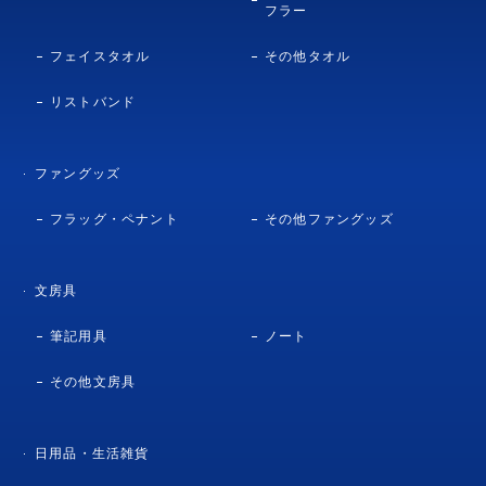
フラー
フェイスタオル
その他タオル
リストバンド
ファングッズ
フラッグ・ペナント
その他ファングッズ
文房具
筆記用具
ノート
その他文房具
日用品・生活雑貨