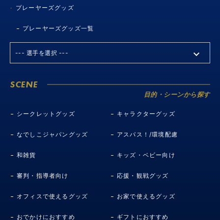
プレーヤーズグッズ
プレーヤーズグッズ一覧
SCENE
目的・シーンから探す
シークレットグッズ
キャラクターグッズ
なでしこジャパングッズ
アスパス！/環境配慮
和雑貨
キッズ・ベビー向け
審判・指導者向け
応援・観戦グッズ
オフィスで使えるグッズ
お家で使えるグッズ
おでかけにおすすめ
ギフトにおすすめ