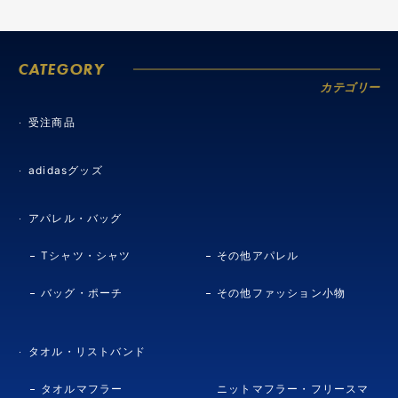
CATEGORY
カテゴリー
受注商品
adidasグッズ
アパレル・バッグ
Tシャツ・シャツ
その他アパレル
バッグ・ポーチ
その他ファッション小物
タオル・リストバンド
タオルマフラー
ニットマフラー・フリースマ