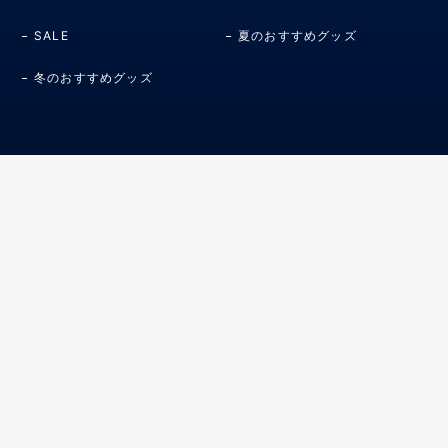
SALE
夏のおすすめグッズ
冬のおすすめグッズ