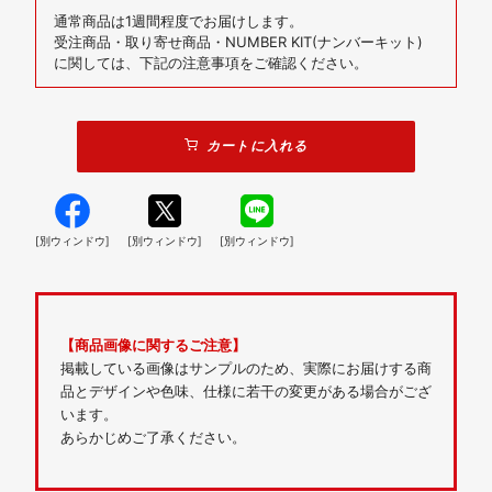
通常商品は1週間程度でお届けします。
受注商品・取り寄せ商品・NUMBER KIT(ナンバーキット)
に関しては、下記の注意事項をご確認ください。
カートに入れる
[別ウィンドウ]
[別ウィンドウ]
[別ウィンドウ]
【商品画像に関するご注意】
掲載している画像はサンプルのため、実際にお届けする商
品とデザインや色味、仕様に若干の変更がある場合がござ
います。
あらかじめご了承ください。