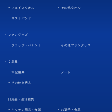
フェイスタオル
その他タオル
リストバンド
ファングッズ
フラッグ・ペナント
その他ファングッズ
文房具
筆記用具
ノート
その他文房具
日用品・生活雑貨
キッチン用品・食器
お菓子・食品