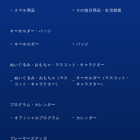
スマホ用品
その他日用品・生活雑貨
キーホルダー・バッジ
キーホルダー
バッジ
ぬいぐるみ・おもちゃ・マスコット・キャラクター
ぬいぐるみ・おもちゃ（マス
キーホルダー（マスコット・
コット・キャラクター）
キャラクター）
プログラム・カレンダー
オフィシャルプログラム
カレンダー
プレーヤーズグッズ