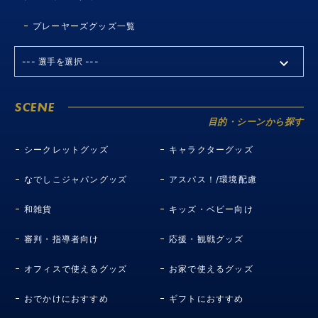
プレーヤーズグッズ一覧
SCENE
目的・シーンから探す
シークレットグッズ
キャラクターグッズ
なでしこジャパングッズ
アスパス！/環境配慮
和雑貨
キッズ・ベビー向け
審判・指導者向け
応援・観戦グッズ
オフィスで使えるグッズ
お家で使えるグッズ
おでかけにおすすめ
ギフトにおすすめ