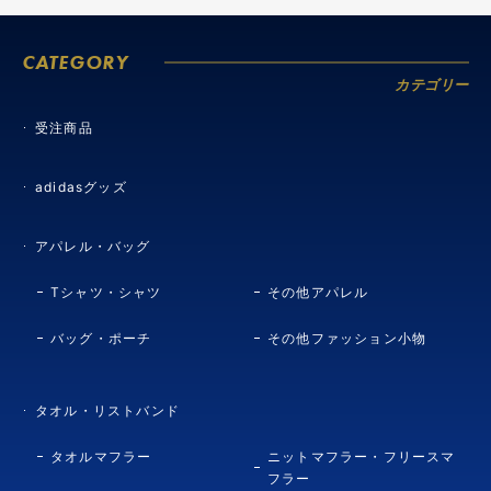
CATEGORY
カテゴリー
受注商品
adidasグッズ
アパレル・バッグ
Tシャツ・シャツ
その他アパレル
バッグ・ポーチ
その他ファッション小物
タオル・リストバンド
タオルマフラー
ニットマフラー・フリースマ
フラー