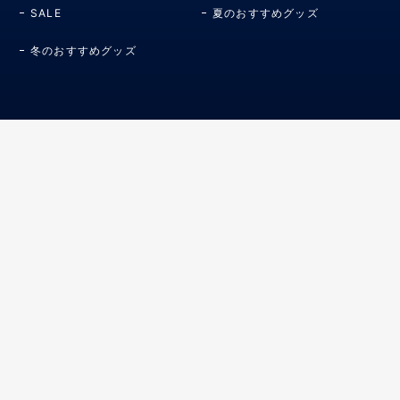
SALE
夏のおすすめグッズ
冬のおすすめグッズ