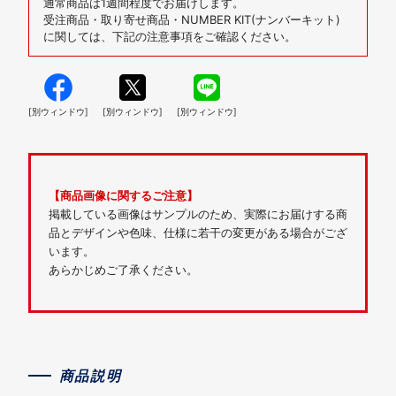
通常商品は1週間程度でお届けします。
受注商品・取り寄せ商品・NUMBER KIT(ナンバーキット)
に関しては、下記の注意事項をご確認ください。
[別ウィンドウ]
[別ウィンドウ]
[別ウィンドウ]
【商品画像に関するご注意】
掲載している画像はサンプルのため、実際にお届けする商
品とデザインや色味、仕様に若干の変更がある場合がござ
います。
あらかじめご了承ください。
商品説明