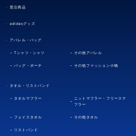
受注商品
adidasグッズ
アパレル・バッグ
Tシャツ・シャツ
その他アパレル
バッグ・ポーチ
その他ファッション小物
タオル・リストバンド
タオルマフラー
ニットマフラー・フリースマ
フラー
フェイスタオル
その他タオル
リストバンド