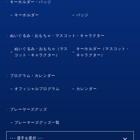
キーホルダー・バッジ
キーホルダー
バッジ
ぬいぐるみ・おもちゃ・マスコット・キャラクター
ぬいぐるみ・おもちゃ（マス
キーホルダー（マスコット・
コット・キャラクター）
キャラクター）
プログラム・カレンダー
オフィシャルプログラム
カレンダー
プレーヤーズグッズ
プレーヤーズグッズ一覧