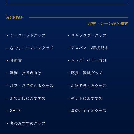
SCENE
目的・シーンから探す
シークレットグッズ
キャラクターグッズ
なでしこジャパングッズ
アスパス！/環境配慮
和雑貨
キッズ・ベビー向け
審判・指導者向け
応援・観戦グッズ
オフィスで使えるグッズ
お家で使えるグッズ
おでかけにおすすめ
ギフトにおすすめ
SALE
夏のおすすめグッズ
冬のおすすめグッズ