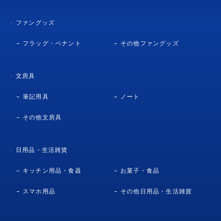
ファングッズ
フラッグ・ペナント
その他ファングッズ
文房具
筆記用具
ノート
その他文房具
日用品・生活雑貨
キッチン用品・食器
お菓子・食品
スマホ用品
その他日用品・生活雑貨