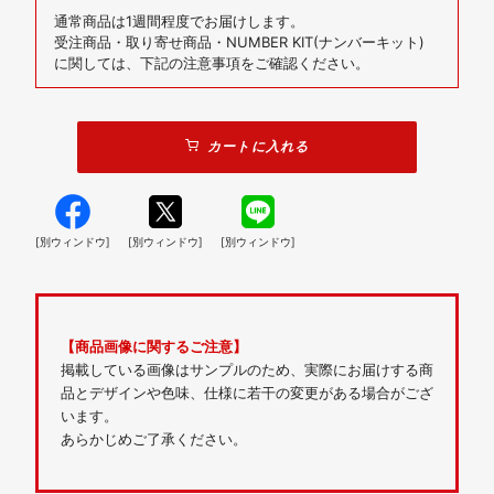
通常商品は1週間程度でお届けします。
受注商品・取り寄せ商品・NUMBER KIT(ナンバーキット)
に関しては、下記の注意事項をご確認ください。
カートに入れる
[別ウィンドウ]
[別ウィンドウ]
[別ウィンドウ]
【商品画像に関するご注意】
掲載している画像はサンプルのため、実際にお届けする商
品とデザインや色味、仕様に若干の変更がある場合がござ
います。
あらかじめご了承ください。