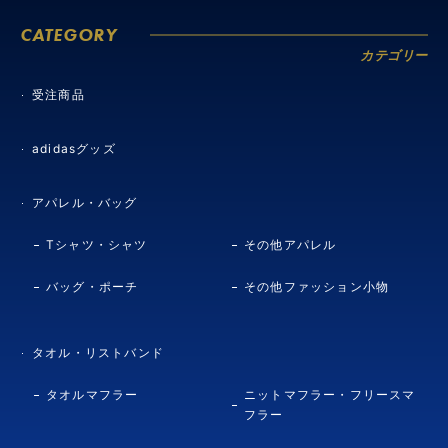
CATEGORY
カテゴリー
受注商品
adidasグッズ
アパレル・バッグ
Tシャツ・シャツ
その他アパレル
バッグ・ポーチ
その他ファッション小物
タオル・リストバンド
タオルマフラー
ニットマフラー・フリースマ
フラー