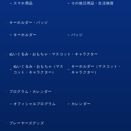
スマホ用品
その他日用品・生活雑貨
キーホルダー・バッジ
キーホルダー
バッジ
ぬいぐるみ・おもちゃ・マスコット・キャラクター
ぬいぐるみ・おもちゃ（マス
キーホルダー（マスコット・
コット・キャラクター）
キャラクター）
プログラム・カレンダー
オフィシャルプログラム
カレンダー
プレーヤーズグッズ