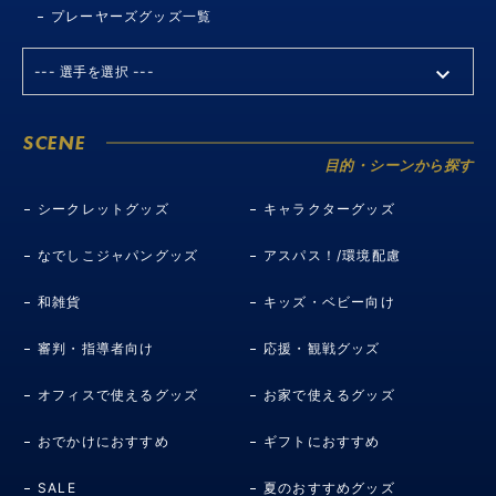
プレーヤーズグッズ一覧
SCENE
目的・シーンから探す
シークレットグッズ
キャラクターグッズ
なでしこジャパングッズ
アスパス！/環境配慮
和雑貨
キッズ・ベビー向け
審判・指導者向け
応援・観戦グッズ
オフィスで使えるグッズ
お家で使えるグッズ
おでかけにおすすめ
ギフトにおすすめ
SALE
夏のおすすめグッズ