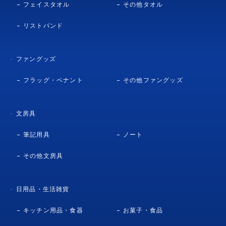
フェイスタオル
その他タオル
リストバンド
ファングッズ
フラッグ・ペナント
その他ファングッズ
文房具
筆記用具
ノート
その他文房具
日用品・生活雑貨
キッチン用品・食器
お菓子・食品