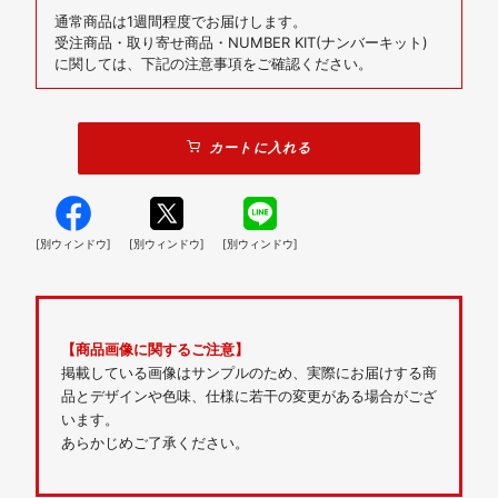
通常商品は1週間程度でお届けします。
受注商品・取り寄せ商品・NUMBER KIT(ナンバーキット)
に関しては、下記の注意事項をご確認ください。
カートに入れる
[別ウィンドウ]
[別ウィンドウ]
[別ウィンドウ]
【商品画像に関するご注意】
掲載している画像はサンプルのため、実際にお届けする商
品とデザインや色味、仕様に若干の変更がある場合がござ
います。
あらかじめご了承ください。