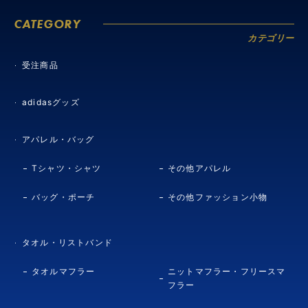
CATEGORY
カテゴリー
受注商品
adidasグッズ
アパレル・バッグ
Tシャツ・シャツ
その他アパレル
バッグ・ポーチ
その他ファッション小物
タオル・リストバンド
タオルマフラー
ニットマフラー・フリースマ
フラー