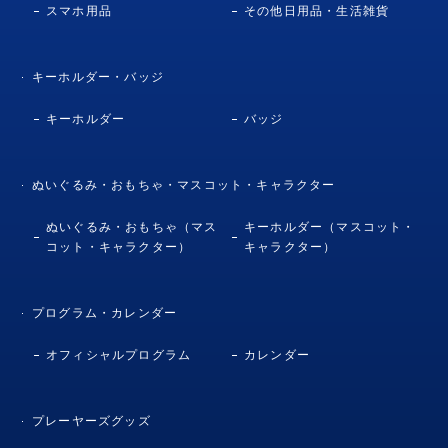
スマホ用品
その他日用品・生活雑貨
キーホルダー・バッジ
キーホルダー
バッジ
ぬいぐるみ・おもちゃ・マスコット・キャラクター
ぬいぐるみ・おもちゃ（マス
キーホルダー（マスコット・
コット・キャラクター）
キャラクター）
プログラム・カレンダー
オフィシャルプログラム
カレンダー
プレーヤーズグッズ