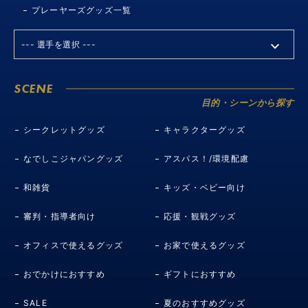
プレーヤーズグッズ一覧
SCENE
目的・シーンから探す
シークレットグッズ
キャラクターグッズ
なでしこジャパングッズ
アスパス！/環境配慮
和雑貨
キッズ・ベビー向け
審判・指導者向け
応援・観戦グッズ
オフィスで使えるグッズ
お家で使えるグッズ
おでかけにおすすめ
ギフトにおすすめ
SALE
夏のおすすめグッズ