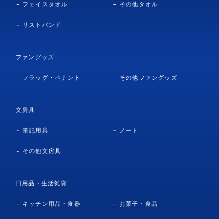
フェイスタオル
その他タオル
リストバンド
ファングッズ
フラッグ・ペナント
その他ファングッズ
文房具
筆記用具
ノート
その他文房具
日用品・生活雑貨
キッチン用品・食器
お菓子・食品