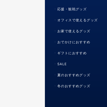
応援・観戦グッズ
オフィスで使えるグッズ
お家で使えるグッズ
おでかけにおすすめ
ギフトにおすすめ
SALE
夏のおすすめグッズ
冬のおすすめグッズ