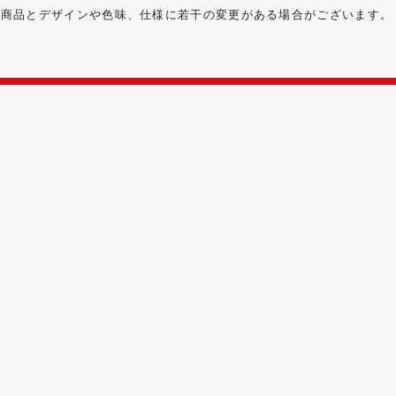
る商品とデザインや色味、仕様に若干の変更がある場合がございます。