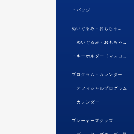
バッジ
ぬいぐるみ・おもちゃ・マスコット・キャラクター
ぬいぐるみ・おもちゃ（マスコット・キャラクター）
キーホルダー（マスコット・キャラクター）
プログラム・カレンダー
オフィシャルプログラム
カレンダー
プレーヤーズグッズ