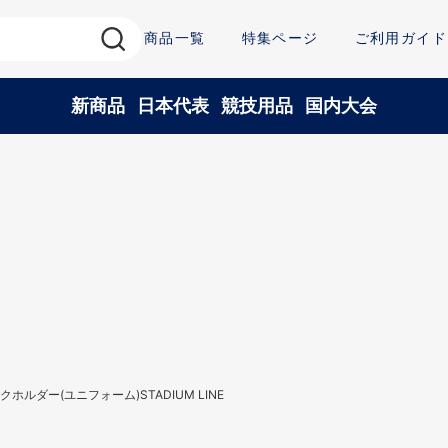
商品一覧
特集ページ
ご利用ガイド
新商品
日本代表
競技用品
国内大会
クホルダー(ユニフォーム)STADIUM LINE