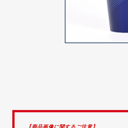
【商品画像に関するご注意】