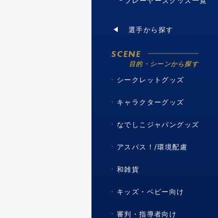
プレーヤーズグッズ一覧
選手から探す
SCENE
目的・シーンから探す
シークレットグッズ
キャラクターグッズ
なでしこジャパングッズ
アスパス！/環境配慮
和雑貨
キッズ・ベビー向け
審判・指導者向け