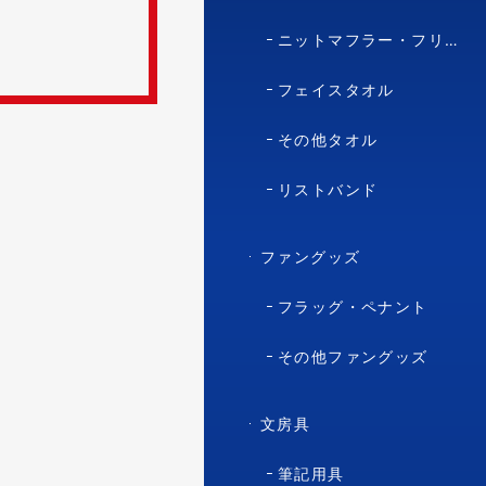
ニットマフラー・フリースマフラー
フェイスタオル
その他タオル
リストバンド
ファングッズ
フラッグ・ペナント
その他ファングッズ
文房具
筆記用具