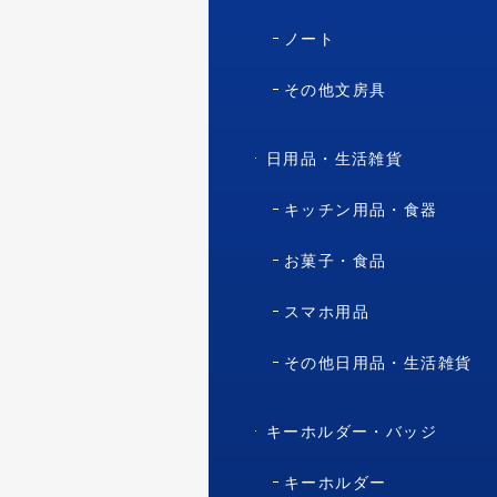
ノート
その他文房具
日用品・生活雑貨
キッチン用品・食器
お菓子・食品
スマホ用品
その他日用品・生活雑貨
キーホルダー・バッジ
キーホルダー