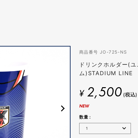
商品番号 JO-725-NS
ドリンクホルダー(ユ
ム)STADIUM LINE
2,500
¥
(税込)
NEW
数量 :