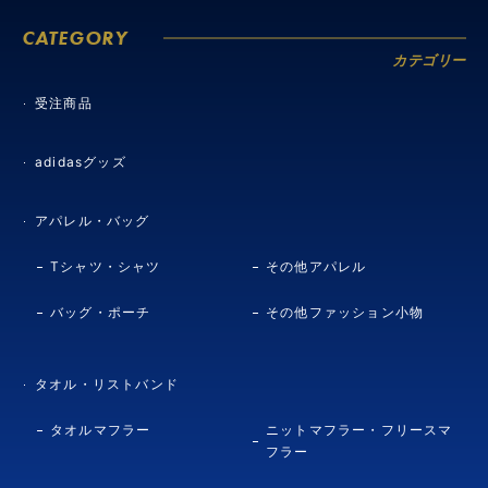
CATEGORY
カテゴリー
受注商品
adidasグッズ
アパレル・バッグ
Tシャツ・シャツ
その他アパレル
バッグ・ポーチ
その他ファッション小物
タオル・リストバンド
タオルマフラー
ニットマフラー・フリースマ
フラー