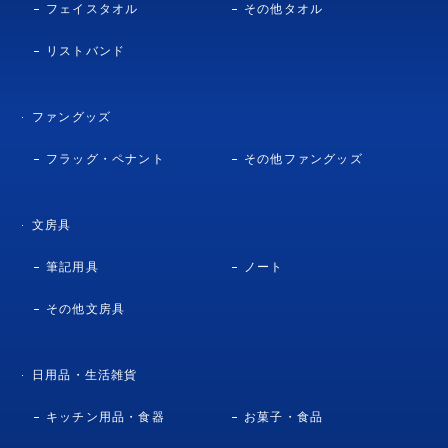
フェイスタオル
その他タオル
リストバンド
ファングッズ
フラッグ・ペナント
その他ファングッズ
文房具
筆記用具
ノート
その他文房具
日用品・生活雑貨
キッチン用品・食器
お菓子・食品