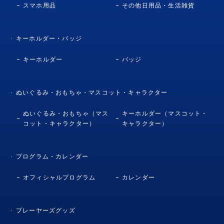
スマホ用品
その他日用品・生活雑貨
キーホルダー・バッジ
キーホルダー
バッジ
ぬいぐるみ・おもちゃ・マスコット・キャラクター
ぬいぐるみ・おもちゃ（マス
キーホルダー（マスコット・
コット・キャラクター）
キャラクター）
プログラム・カレンダー
オフィシャルプログラム
カレンダー
プレーヤーズグッズ