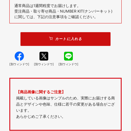
通常商品は1週間程度でお届けします。
受注商品・取り寄せ商品・NUMBER KIT(ナンバーキット)
に関しては、下記の注意事項をご確認ください。
カートに入れる
[別ウィンドウ]
[別ウィンドウ]
[別ウィンドウ]
【商品画像に関するご注意】
掲載している画像はサンプルのため、実際にお届けする商
品とデザインや色味、仕様に若干の変更がある場合がござ
います。
あらかじめご了承ください。