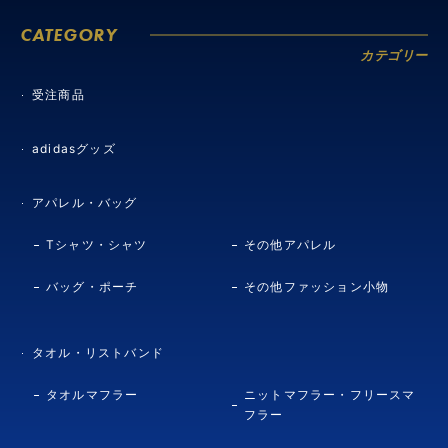
CATEGORY
カテゴリー
受注商品
adidasグッズ
アパレル・バッグ
Tシャツ・シャツ
その他アパレル
バッグ・ポーチ
その他ファッション小物
タオル・リストバンド
タオルマフラー
ニットマフラー・フリースマ
フラー