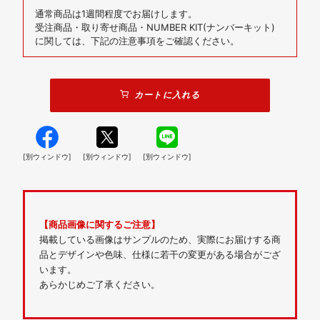
通常商品は1週間程度でお届けします。
受注商品・取り寄せ商品・NUMBER KIT(ナンバーキット)
に関しては、下記の注意事項をご確認ください。
カートに入れる
[別ウィンドウ]
[別ウィンドウ]
[別ウィンドウ]
【商品画像に関するご注意】
掲載している画像はサンプルのため、実際にお届けする商
品とデザインや色味、仕様に若干の変更がある場合がござ
います。
あらかじめご了承ください。