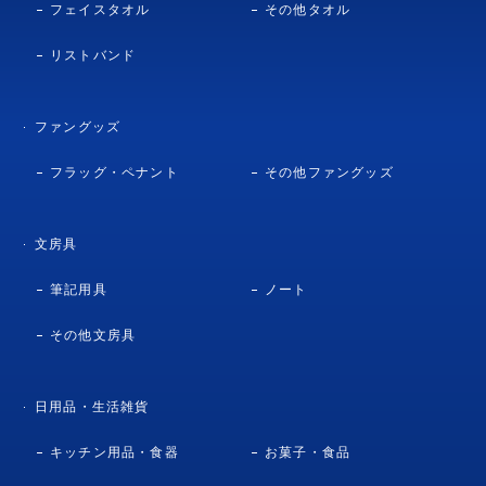
フェイスタオル
その他タオル
リストバンド
ファングッズ
フラッグ・ペナント
その他ファングッズ
文房具
筆記用具
ノート
その他文房具
日用品・生活雑貨
キッチン用品・食器
お菓子・食品