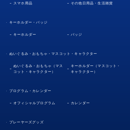
スマホ用品
その他日用品・生活雑貨
キーホルダー・バッジ
キーホルダー
バッジ
ぬいぐるみ・おもちゃ・マスコット・キャラクター
ぬいぐるみ・おもちゃ（マス
キーホルダー（マスコット・
コット・キャラクター）
キャラクター）
プログラム・カレンダー
オフィシャルプログラム
カレンダー
プレーヤーズグッズ