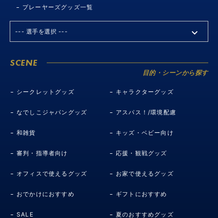
プレーヤーズグッズ一覧
SCENE
目的・シーンから探す
シークレットグッズ
キャラクターグッズ
なでしこジャパングッズ
アスパス！/環境配慮
和雑貨
キッズ・ベビー向け
審判・指導者向け
応援・観戦グッズ
オフィスで使えるグッズ
お家で使えるグッズ
おでかけにおすすめ
ギフトにおすすめ
SALE
夏のおすすめグッズ