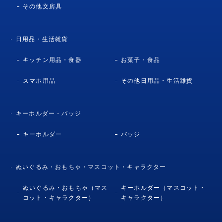
その他文房具
日用品・生活雑貨
キッチン用品・食器
お菓子・食品
スマホ用品
その他日用品・生活雑貨
キーホルダー・バッジ
キーホルダー
バッジ
ぬいぐるみ・おもちゃ・マスコット・キャラクター
ぬいぐるみ・おもちゃ（マス
キーホルダー（マスコット・
コット・キャラクター）
キャラクター）