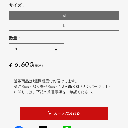
サイズ :
M
L
数量 :
6,600
¥
(税込)
通常商品は1週間程度でお届けします。
受注商品・取り寄せ商品・NUMBER KIT(ナンバーキット)
に関しては、下記の注意事項をご確認ください。
カートに入れる