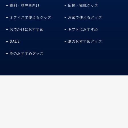
審判・指導者向け
応援・観戦グッズ
オフィスで使えるグッズ
お家で使えるグッズ
おでかけにおすすめ
ギフトにおすすめ
SALE
夏のおすすめグッズ
冬のおすすめグッズ