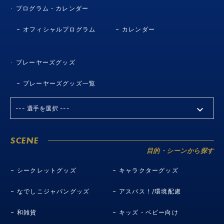
プログラム・カレンダー
オフィシャルプログラム
カレンダー
プレーヤーズグッズ
プレーヤーズグッズ一覧
SCENE
目的・シーンから探す
シークレットグッズ
キャラクターグッズ
なでしこジャパングッズ
アスパス！/環境配慮
和雑貨
キッズ・ベビー向け