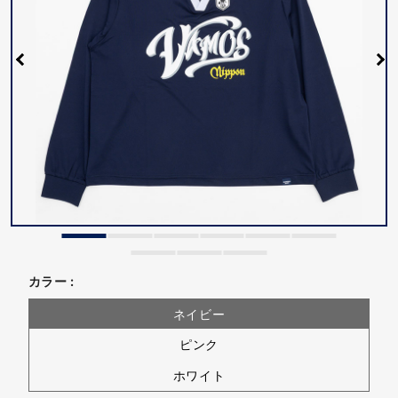
カラー :
ネイビー
ピンク
ホワイト