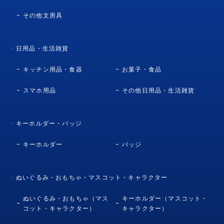
その他文房具
日用品・生活雑貨
キッチン用品・食器
お菓子・食品
スマホ用品
その他日用品・生活雑貨
キーホルダー・バッジ
キーホルダー
バッジ
ぬいぐるみ・おもちゃ・マスコット・キャラクター
ぬいぐるみ・おもちゃ（マス
キーホルダー（マスコット・
コット・キャラクター）
キャラクター）