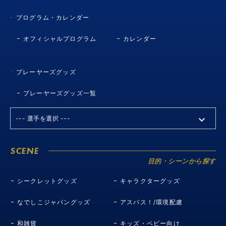
プログラム・カレンダー
オフィシャルプログラム
カレンダー
プレーヤーズグッズ
プレーヤーズグッズ一覧
SCENE
目的・シーンから探す
シークレットグッズ
キャラクターグッズ
なでしこジャパングッズ
アスパス！/環境配慮
和雑貨
キッズ・ベビー向け