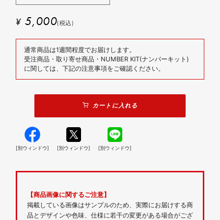
5,000
¥
(税込)
通常商品は1週間程度でお届けします。
受注商品・取り寄せ商品・NUMBER KIT(ナンバーキット)
に関しては、下記の注意事項をご確認ください。
カートに入れる
[別ウィンドウ]
[別ウィンドウ]
[別ウィンドウ]
【商品画像に関するご注意】
掲載している画像はサンプルのため、実際にお届けする商
品とデザインや色味、仕様に若干の変更がある場合がござ