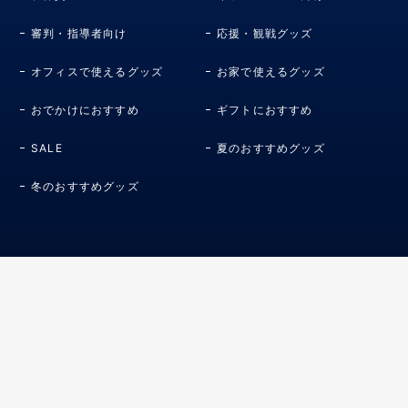
審判・指導者向け
応援・観戦グッズ
オフィスで使えるグッズ
お家で使えるグッズ
おでかけにおすすめ
ギフトにおすすめ
SALE
夏のおすすめグッズ
冬のおすすめグッズ