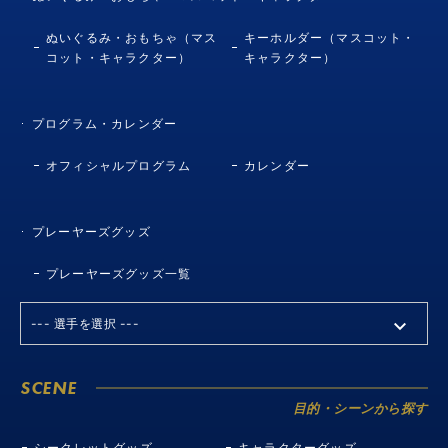
ぬいぐるみ・おもちゃ（マス
キーホルダー（マスコット・
コット・キャラクター）
キャラクター）
プログラム・カレンダー
オフィシャルプログラム
カレンダー
プレーヤーズグッズ
プレーヤーズグッズ一覧
SCENE
目的・シーンから探す
シークレットグッズ
キャラクターグッズ