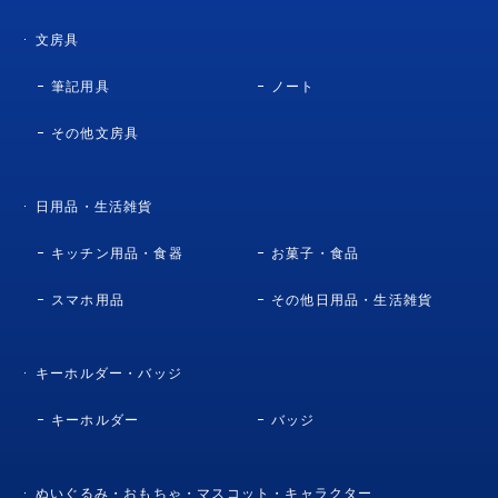
文房具
筆記用具
ノート
その他文房具
日用品・生活雑貨
キッチン用品・食器
お菓子・食品
スマホ用品
その他日用品・生活雑貨
キーホルダー・バッジ
キーホルダー
バッジ
ぬいぐるみ・おもちゃ・マスコット・キャラクター