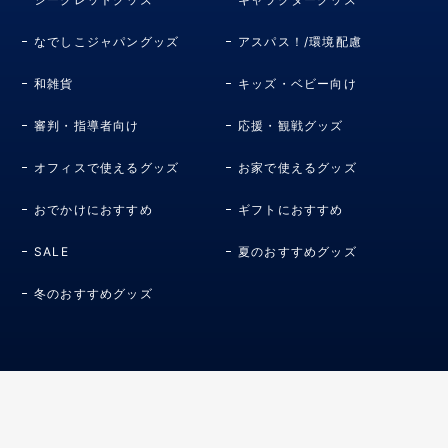
なでしこジャパングッズ
アスパス！/環境配慮
和雑貨
キッズ・ベビー向け
審判・指導者向け
応援・観戦グッズ
オフィスで使えるグッズ
お家で使えるグッズ
おでかけにおすすめ
ギフトにおすすめ
SALE
夏のおすすめグッズ
冬のおすすめグッズ