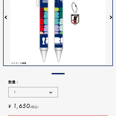
数量 :
1,650
¥
(税込)