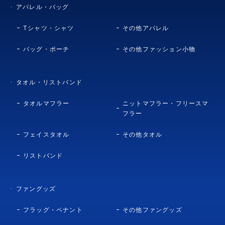
アパレル・バッグ
Tシャツ・シャツ
その他アパレル
バッグ・ポーチ
その他ファッション小物
タオル・リストバンド
タオルマフラー
ニットマフラー・フリースマ
フラー
フェイスタオル
その他タオル
リストバンド
ファングッズ
フラッグ・ペナント
その他ファングッズ