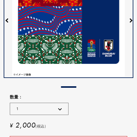
数量 :
2,000
¥
(税込)