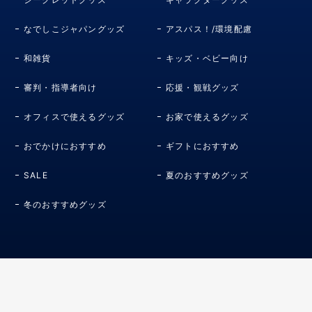
なでしこジャパングッズ
アスパス！/環境配慮
和雑貨
キッズ・ベビー向け
審判・指導者向け
応援・観戦グッズ
オフィスで使えるグッズ
お家で使えるグッズ
おでかけにおすすめ
ギフトにおすすめ
SALE
夏のおすすめグッズ
冬のおすすめグッズ