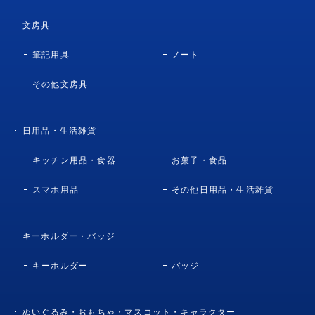
文房具
筆記用具
ノート
その他文房具
日用品・生活雑貨
キッチン用品・食器
お菓子・食品
スマホ用品
その他日用品・生活雑貨
キーホルダー・バッジ
キーホルダー
バッジ
ぬいぐるみ・おもちゃ・マスコット・キャラクター