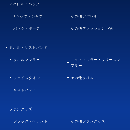
アパレル・バッグ
Tシャツ・シャツ
その他アパレル
バッグ・ポーチ
その他ファッション小物
タオル・リストバンド
タオルマフラー
ニットマフラー・フリースマ
フラー
フェイスタオル
その他タオル
リストバンド
ファングッズ
フラッグ・ペナント
その他ファングッズ