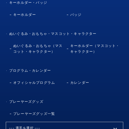
キーホルダー・バッジ
キーホルダー
バッジ
ぬいぐるみ・おもちゃ・マスコット・キャラクター
ぬいぐるみ・おもちゃ（マス
キーホルダー（マスコット・
コット・キャラクター）
キャラクター）
プログラム・カレンダー
オフィシャルプログラム
カレンダー
プレーヤーズグッズ
プレーヤーズグッズ一覧