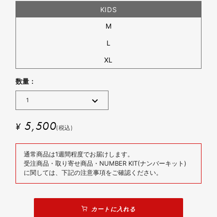
KIDS
M
L
XL
数量 :
5,500
¥
(税込)
通常商品は1週間程度でお届けします。
受注商品・取り寄せ商品・NUMBER KIT(ナンバーキット)
に関しては、下記の注意事項をご確認ください。
カートに入れる