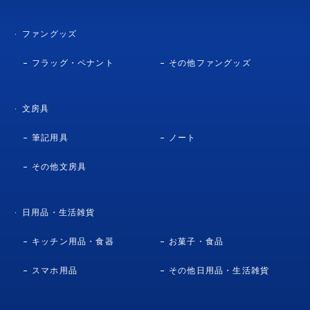
ファングッズ
フラッグ・ペナント
その他ファングッズ
文房具
筆記用具
ノート
その他文房具
日用品・生活雑貨
キッチン用品・食器
お菓子・食品
スマホ用品
その他日用品・生活雑貨