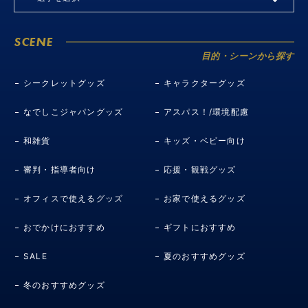
SCENE
目的・シーンから探す
シークレットグッズ
キャラクターグッズ
なでしこジャパングッズ
アスパス！/環境配慮
和雑貨
キッズ・ベビー向け
審判・指導者向け
応援・観戦グッズ
オフィスで使えるグッズ
お家で使えるグッズ
おでかけにおすすめ
ギフトにおすすめ
SALE
夏のおすすめグッズ
冬のおすすめグッズ