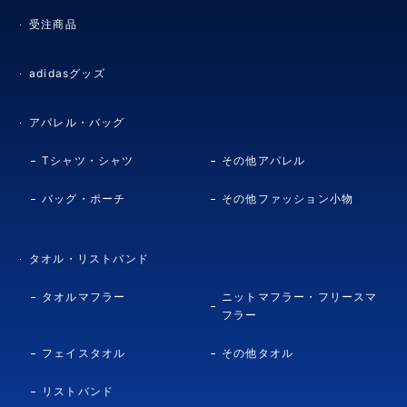
受注商品
adidasグッズ
アパレル・バッグ
Tシャツ・シャツ
その他アパレル
バッグ・ポーチ
その他ファッション小物
タオル・リストバンド
タオルマフラー
ニットマフラー・フリースマ
フラー
フェイスタオル
その他タオル
リストバンド