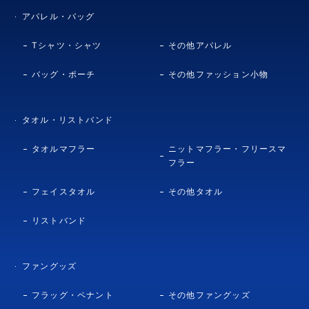
アパレル・バッグ
Tシャツ・シャツ
その他アパレル
バッグ・ポーチ
その他ファッション小物
タオル・リストバンド
タオルマフラー
ニットマフラー・フリースマ
フラー
フェイスタオル
その他タオル
リストバンド
ファングッズ
フラッグ・ペナント
その他ファングッズ