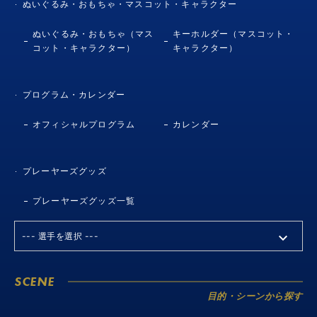
ぬいぐるみ・おもちゃ・マスコット・キャラクター
ぬいぐるみ・おもちゃ（マス
キーホルダー（マスコット・
コット・キャラクター）
キャラクター）
プログラム・カレンダー
オフィシャルプログラム
カレンダー
プレーヤーズグッズ
プレーヤーズグッズ一覧
SCENE
目的・シーンから探す