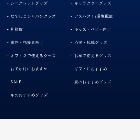
シークレットグッズ
キャラクターグッズ
なでしこジャパングッズ
アスパス！/環境配慮
和雑貨
キッズ・ベビー向け
審判・指導者向け
応援・観戦グッズ
オフィスで使えるグッズ
お家で使えるグッズ
おでかけにおすすめ
ギフトにおすすめ
SALE
夏のおすすめグッズ
冬のおすすめグッズ