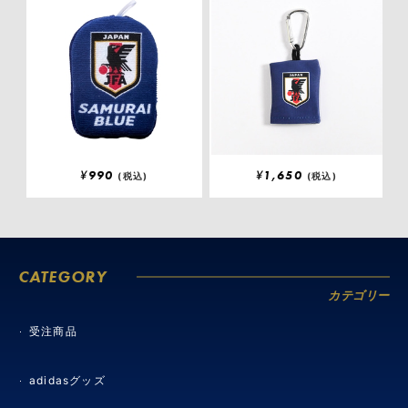
¥
990
¥
1,650
(税込)
(税込)
CATEGORY
カテゴリー
受注商品
adidasグッズ