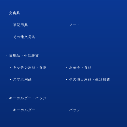
文房具
筆記用具
ノート
その他文房具
日用品・生活雑貨
キッチン用品・食器
お菓子・食品
スマホ用品
その他日用品・生活雑貨
キーホルダー・バッジ
キーホルダー
バッジ