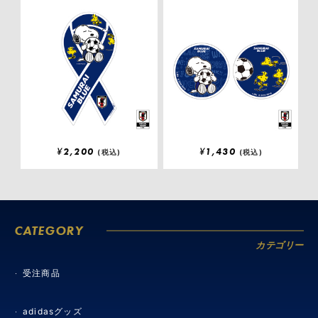
¥
2,200
¥
1,430
(税込)
(税込)
CATEGORY
カテゴリー
受注商品
adidasグッズ