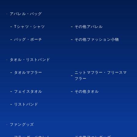
アパレル・バッグ
Tシャツ・シャツ
その他アパレル
バッグ・ポーチ
その他ファッション小物
タオル・リストバンド
タオルマフラー
ニットマフラー・フリースマ
フラー
フェイスタオル
その他タオル
リストバンド
ファングッズ