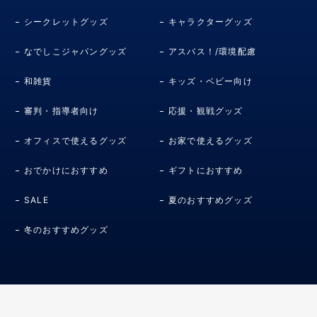
シークレットグッズ
キャラクターグッズ
なでしこジャパングッズ
アスパス！/環境配慮
和雑貨
キッズ・ベビー向け
審判・指導者向け
応援・観戦グッズ
オフィスで使えるグッズ
お家で使えるグッズ
おでかけにおすすめ
ギフトにおすすめ
SALE
夏のおすすめグッズ
冬のおすすめグッズ