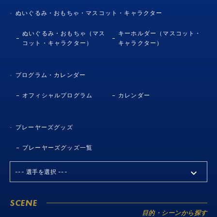
ぬいぐるみ・おもちゃ・マスコット・キャラクター
ぬいぐるみ・おもちゃ（マス
キーホルダー（マスコット・
コット・キャラクター）
キャラクター）
プログラム・カレンダー
オフィシャルプログラム
カレンダー
プレーヤーズグッズ
プレーヤーズグッズ一覧
SCENE
目的・シーンから探す