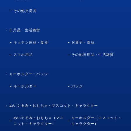
その他文房具
日用品・生活雑貨
キッチン用品・食器
お菓子・食品
スマホ用品
その他日用品・生活雑貨
キーホルダー・バッジ
キーホルダー
バッジ
ぬいぐるみ・おもちゃ・マスコット・キャラクター
ぬいぐるみ・おもちゃ（マス
キーホルダー（マスコット・
コット・キャラクター）
キャラクター）