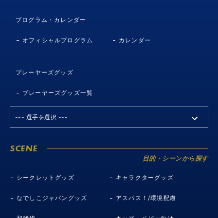
プログラム・カレンダー
オフィシャルプログラム
カレンダー
プレーヤーズグッズ
プレーヤーズグッズ一覧
SCENE
目的・シーンから探す
シークレットグッズ
キャラクターグッズ
なでしこジャパングッズ
アスパス！/環境配慮