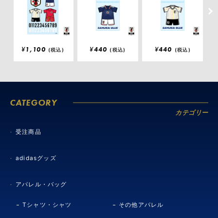
¥
1,100
¥
440
¥
440
(税込)
(税込)
(税込)
CATEGORY
カテゴリー
受注商品
adidasグッズ
アパレル・バッグ
Tシャツ・シャツ
その他アパレル