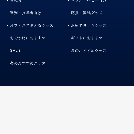
和雑貨
キッズ・ベビー向け
審判・指導者向け
応援・観戦グッズ
オフィスで使えるグッズ
お家で使えるグッズ
おでかけにおすすめ
ギフトにおすすめ
SALE
夏のおすすめグッズ
冬のおすすめグッズ