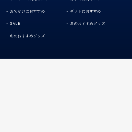
おでかけにおすすめ
ギフトにおすすめ
SALE
夏のおすすめグッズ
冬のおすすめグッズ