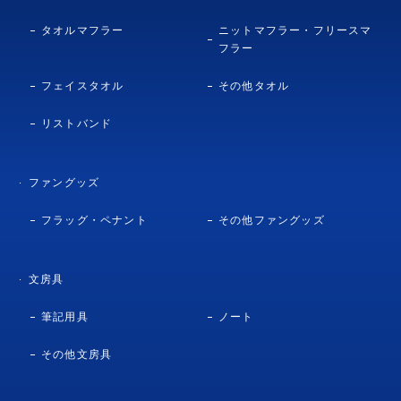
タオルマフラー
ニットマフラー・フリースマ
フラー
フェイスタオル
その他タオル
リストバンド
ファングッズ
フラッグ・ペナント
その他ファングッズ
文房具
筆記用具
ノート
その他文房具