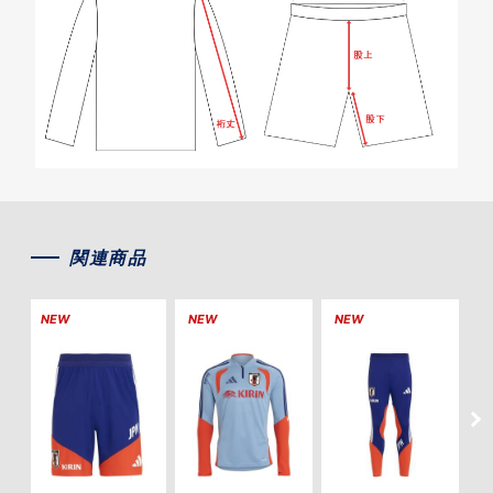
関連商品
NEW
NEW
NEW
S