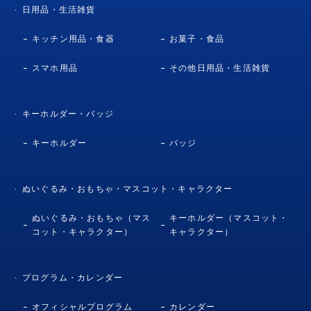
日用品・生活雑貨
キッチン用品・食器
お菓子・食品
スマホ用品
その他日用品・生活雑貨
キーホルダー・バッジ
キーホルダー
バッジ
ぬいぐるみ・おもちゃ・マスコット・キャラクター
ぬいぐるみ・おもちゃ（マス
キーホルダー（マスコット・
コット・キャラクター）
キャラクター）
プログラム・カレンダー
オフィシャルプログラム
カレンダー