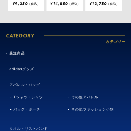
¥
9,350
¥
14,850
¥
13,750
(税込)
(税込)
(税込)
CATEGORY
カテゴリー
受注商品
adidasグッズ
アパレル・バッグ
Tシャツ・シャツ
その他アパレル
バッグ・ポーチ
その他ファッション小物
タオル・リストバンド