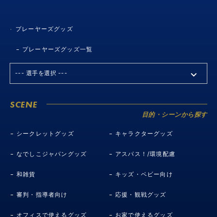
プレーヤーズグッズ
プレーヤーズグッズ一覧
SCENE
目的・シーンから探す
シークレットグッズ
キャラクターグッズ
なでしこジャパングッズ
アスパス！/環境配慮
和雑貨
キッズ・ベビー向け
審判・指導者向け
応援・観戦グッズ
オフィスで使えるグッズ
お家で使えるグッズ