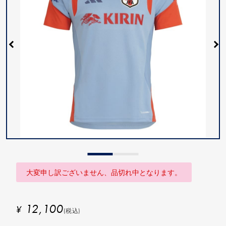
大変申し訳ございません、品切れ中となります。
12,100
¥
(税込)