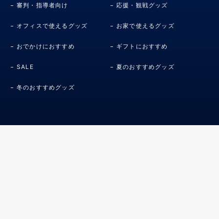
審判・指導者向け
応援・観戦グッズ
オフィスで使えるグッズ
お家で使えるグッズ
おでかけにおすすめ
ギフトにおすすめ
SALE
夏のおすすめグッズ
冬のおすすめグッズ