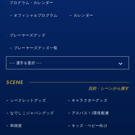
プログラム・カレンダー
オフィシャルプログラム
カレンダー
プレーヤーズグッズ
プレーヤーズグッズ一覧
SCENE
目的・シーンから探す
シークレットグッズ
キャラクターグッズ
なでしこジャパングッズ
アスパス！/環境配慮
和雑貨
キッズ・ベビー向け