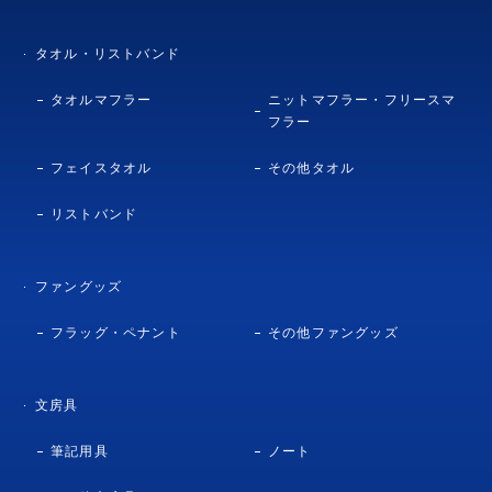
タオル・リストバンド
タオルマフラー
ニットマフラー・フリースマ
フラー
フェイスタオル
その他タオル
リストバンド
ファングッズ
フラッグ・ペナント
その他ファングッズ
文房具
筆記用具
ノート