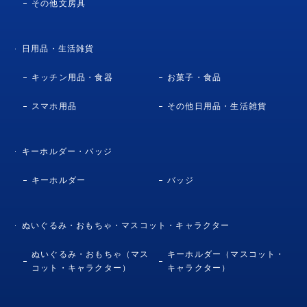
その他文房具
日用品・生活雑貨
キッチン用品・食器
お菓子・食品
スマホ用品
その他日用品・生活雑貨
キーホルダー・バッジ
キーホルダー
バッジ
ぬいぐるみ・おもちゃ・マスコット・キャラクター
ぬいぐるみ・おもちゃ（マス
キーホルダー（マスコット・
コット・キャラクター）
キャラクター）