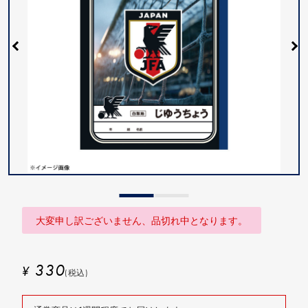
大変申し訳ございません、品切れ中となります。
330
¥
(税込)