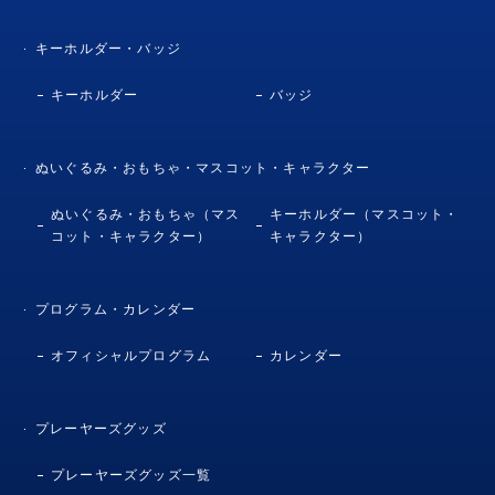
キーホルダー・バッジ
キーホルダー
バッジ
ぬいぐるみ・おもちゃ・マスコット・キャラクター
ぬいぐるみ・おもちゃ（マス
キーホルダー（マスコット・
コット・キャラクター）
キャラクター）
プログラム・カレンダー
オフィシャルプログラム
カレンダー
プレーヤーズグッズ
プレーヤーズグッズ一覧