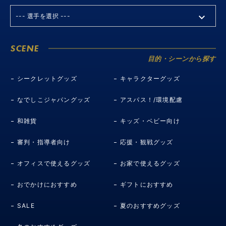
SCENE
目的・シーンから探す
シークレットグッズ
キャラクターグッズ
なでしこジャパングッズ
アスパス！/環境配慮
和雑貨
キッズ・ベビー向け
審判・指導者向け
応援・観戦グッズ
オフィスで使えるグッズ
お家で使えるグッズ
おでかけにおすすめ
ギフトにおすすめ
SALE
夏のおすすめグッズ