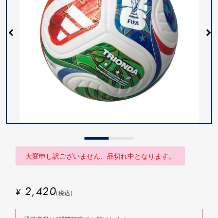
大変申し訳ございません、品切れ中となります。
2,420
¥
(税込)