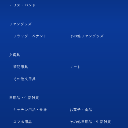
リストバンド
ファングッズ
フラッグ・ペナント
その他ファングッズ
文房具
筆記用具
ノート
その他文房具
日用品・生活雑貨
キッチン用品・食器
お菓子・食品
スマホ用品
その他日用品・生活雑貨