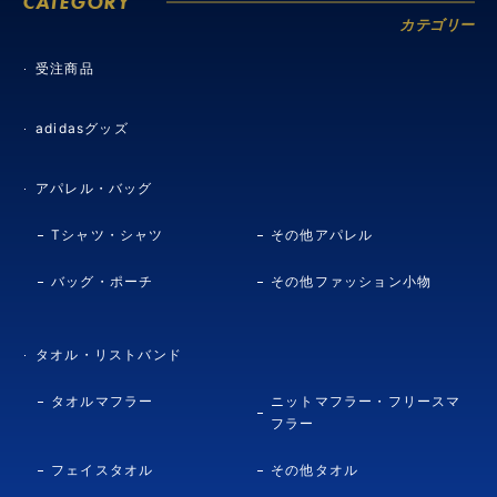
CATEGORY
カテゴリー
受注商品
adidasグッズ
アパレル・バッグ
Tシャツ・シャツ
その他アパレル
バッグ・ポーチ
その他ファッション小物
タオル・リストバンド
タオルマフラー
ニットマフラー・フリースマ
フラー
フェイスタオル
その他タオル