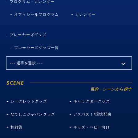
プログラム・カレンダー
オフィシャルプログラム
カレンダー
プレーヤーズグッズ
プレーヤーズグッズ一覧
SCENE
目的・シーンから探す
シークレットグッズ
キャラクターグッズ
なでしこジャパングッズ
アスパス！/環境配慮
和雑貨
キッズ・ベビー向け