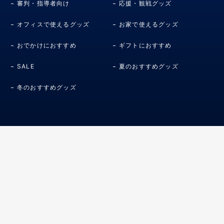
審判・指導者向け
応援・観戦グッズ
オフィスで使えるグッズ
お家で使えるグッズ
おでかけにおすすめ
ギフトにおすすめ
SALE
夏のおすすめグッズ
冬のおすすめグッズ