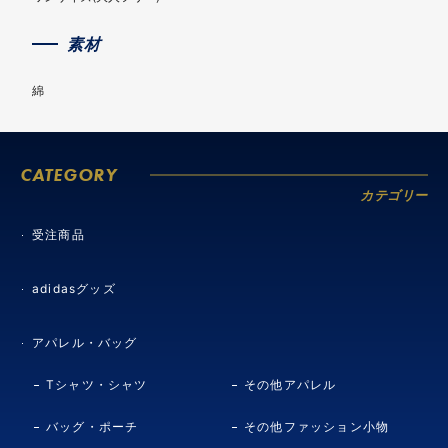
素材
綿
CATEGORY
カテゴリー
受注商品
adidasグッズ
アパレル・バッグ
Tシャツ・シャツ
その他アパレル
バッグ・ポーチ
その他ファッション小物