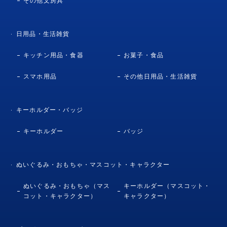
その他文房具
日用品・生活雑貨
キッチン用品・食器
お菓子・食品
スマホ用品
その他日用品・生活雑貨
キーホルダー・バッジ
キーホルダー
バッジ
ぬいぐるみ・おもちゃ・マスコット・キャラクター
ぬいぐるみ・おもちゃ（マス
キーホルダー（マスコット・
コット・キャラクター）
キャラクター）