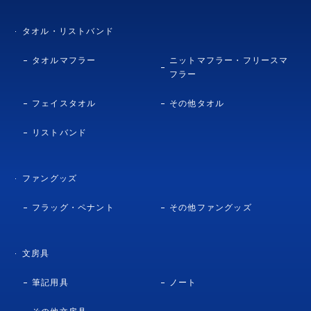
タオル・リストバンド
タオルマフラー
ニットマフラー・フリースマ
フラー
フェイスタオル
その他タオル
リストバンド
ファングッズ
フラッグ・ペナント
その他ファングッズ
文房具
筆記用具
ノート