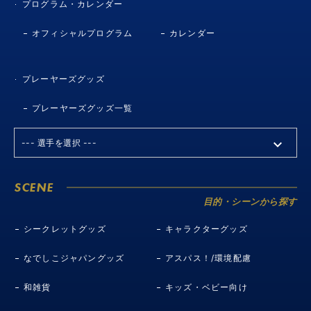
プログラム・カレンダー
オフィシャルプログラム
カレンダー
プレーヤーズグッズ
プレーヤーズグッズ一覧
SCENE
目的・シーンから探す
シークレットグッズ
キャラクターグッズ
なでしこジャパングッズ
アスパス！/環境配慮
和雑貨
キッズ・ベビー向け