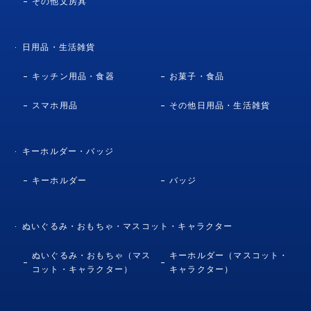
その他文房具
日用品・生活雑貨
キッチン用品・食器
お菓子・食品
スマホ用品
その他日用品・生活雑貨
キーホルダー・バッジ
キーホルダー
バッジ
ぬいぐるみ・おもちゃ・マスコット・キャラクター
ぬいぐるみ・おもちゃ（マス
キーホルダー（マスコット・
コット・キャラクター）
キャラクター）