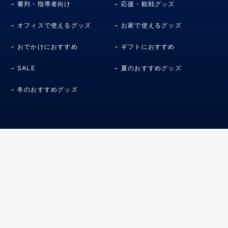
審判・指導者向け
応援・観戦グッズ
オフィスで使えるグッズ
お家で使えるグッズ
おでかけにおすすめ
ギフトにおすすめ
SALE
夏のおすすめグッズ
冬のおすすめグッズ