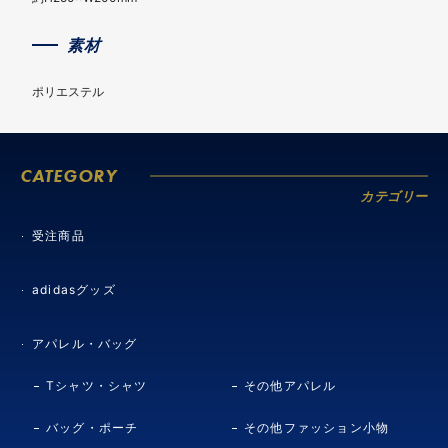
素材
ポリエステル
CATEGORY
カテゴリー
受注商品
adidasグッズ
アパレル・バッグ
Tシャツ・シャツ
その他アパレル
バッグ・ポーチ
その他ファッション小物