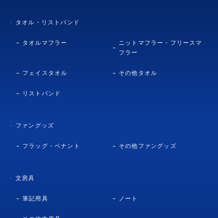
タオル・リストバンド
タオルマフラー
ニットマフラー・フリースマ
フラー
フェイスタオル
その他タオル
リストバンド
ファングッズ
フラッグ・ペナント
その他ファングッズ
文房具
筆記用具
ノート