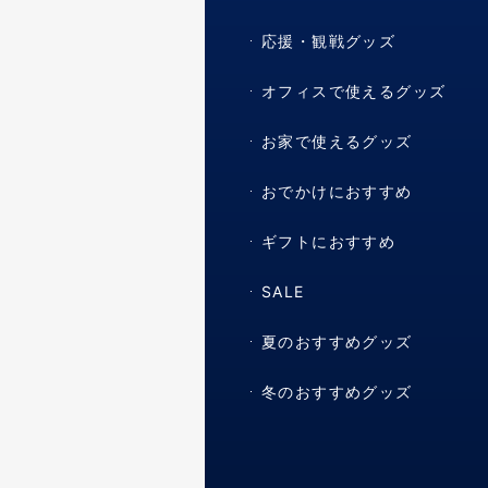
応援・観戦グッズ
オフィスで使えるグッズ
お家で使えるグッズ
おでかけにおすすめ
ギフトにおすすめ
SALE
夏のおすすめグッズ
冬のおすすめグッズ