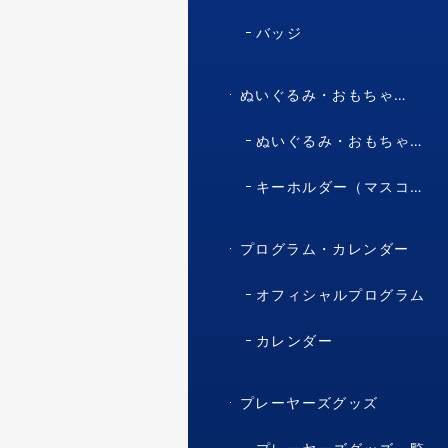
バッジ
ぬいぐるみ・おもちゃ・マスコット・キャラクター
ぬいぐるみ・おもちゃ（マスコット・キャラクター）
キーホルダー（マスコット・キャラクター）
プログラム・カレンダー
オフィシャルプログラム
カレンダー
プレーヤーズグッズ