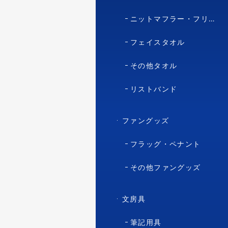
ニットマフラー・フリースマフラー
フェイスタオル
その他タオル
リストバンド
ファングッズ
フラッグ・ペナント
その他ファングッズ
文房具
筆記用具