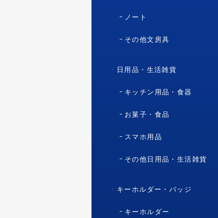
ノート
その他文房具
日用品・生活雑貨
キッチン用品・食器
お菓子・食品
スマホ用品
その他日用品・生活雑貨
キーホルダー・バッジ
キーホルダー