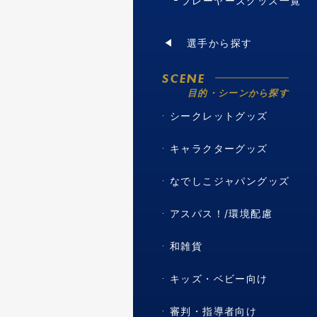
プレーヤーズグッズ一覧
選手から探す
SCENE
目的・シーンから探す
シークレットグッズ
キャラクターグッズ
なでしこジャパングッズ
アスパス！/環境配慮
和雑貨
キッズ・ベビー向け
審判・指導者向け