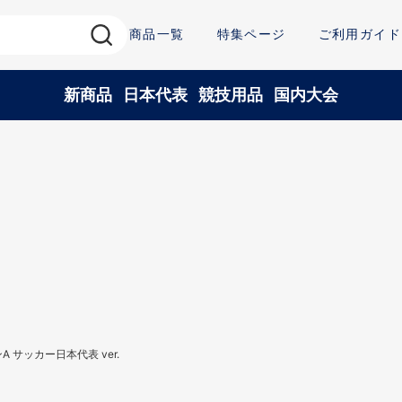
商品一覧
特集ページ
ご利用ガイド
新商品
日本代表
競技用品
国内大会
 サッカー日本代表 ver.