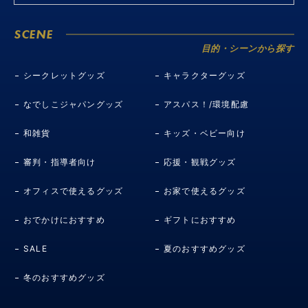
SCENE
目的・シーンから探す
シークレットグッズ
キャラクターグッズ
なでしこジャパングッズ
アスパス！/環境配慮
和雑貨
キッズ・ベビー向け
審判・指導者向け
応援・観戦グッズ
オフィスで使えるグッズ
お家で使えるグッズ
おでかけにおすすめ
ギフトにおすすめ
SALE
夏のおすすめグッズ
冬のおすすめグッズ