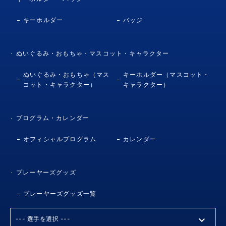
キーホルダー
バッジ
ぬいぐるみ・おもちゃ・マスコット・キャラクター
ぬいぐるみ・おもちゃ（マス
キーホルダー（マスコット・
コット・キャラクター）
キャラクター）
プログラム・カレンダー
オフィシャルプログラム
カレンダー
プレーヤーズグッズ
プレーヤーズグッズ一覧