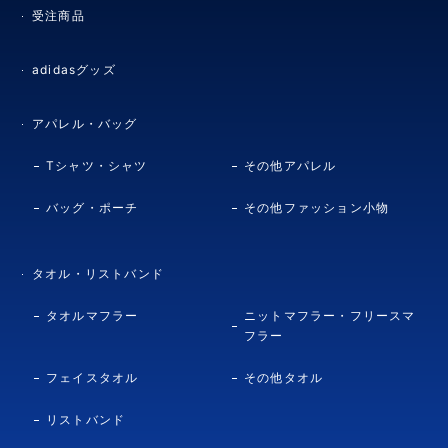
受注商品
adidasグッズ
アパレル・バッグ
Tシャツ・シャツ
その他アパレル
バッグ・ポーチ
その他ファッション小物
タオル・リストバンド
タオルマフラー
ニットマフラー・フリースマ
フラー
フェイスタオル
その他タオル
リストバンド