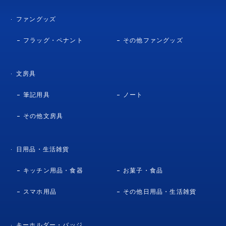
ファングッズ
フラッグ・ペナント
その他ファングッズ
文房具
筆記用具
ノート
その他文房具
日用品・生活雑貨
キッチン用品・食器
お菓子・食品
スマホ用品
その他日用品・生活雑貨
キーホルダー・バッジ