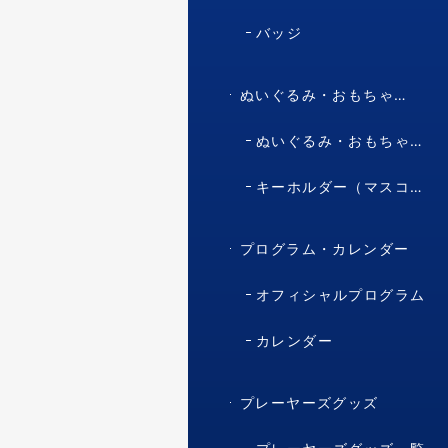
バッジ
ぬいぐるみ・おもちゃ・マスコット・キャラクター
ぬいぐるみ・おもちゃ（マスコット・キャラクター）
キーホルダー（マスコット・キャラクター）
プログラム・カレンダー
オフィシャルプログラム
カレンダー
プレーヤーズグッズ