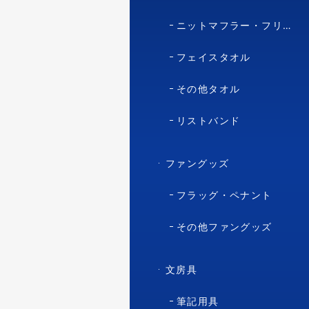
ニットマフラー・フリースマフラー
フェイスタオル
その他タオル
リストバンド
ファングッズ
フラッグ・ペナント
その他ファングッズ
文房具
筆記用具