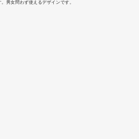
です。男女問わず使えるデザインです。