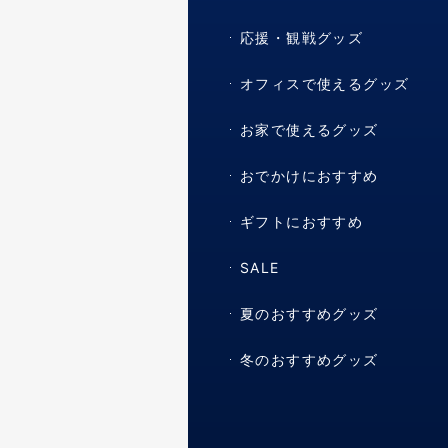
応援・観戦グッズ
オフィスで使えるグッズ
お家で使えるグッズ
おでかけにおすすめ
ギフトにおすすめ
SALE
夏のおすすめグッズ
冬のおすすめグッズ