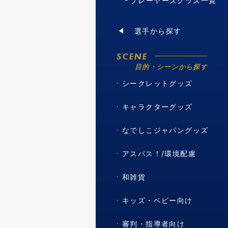
プレーヤーズグッズ一覧
選手から探す
SCENE
目的・シーンから探す
シークレットグッズ
キャラクターグッズ
なでしこジャパングッズ
アスパス！/環境配慮
和雑貨
キッズ・ベビー向け
審判・指導者向け