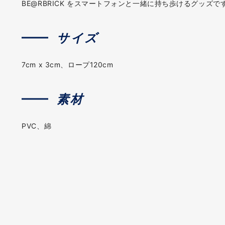
BE@RBRICK をスマートフォンと一緒に持ち歩けるグッズ
サイズ
7cm x 3cm、ロープ120cm
素材
PVC、綿