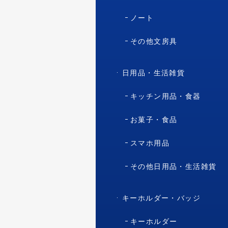
ノート
その他文房具
日用品・生活雑貨
キッチン用品・食器
お菓子・食品
スマホ用品
その他日用品・生活雑貨
キーホルダー・バッジ
キーホルダー