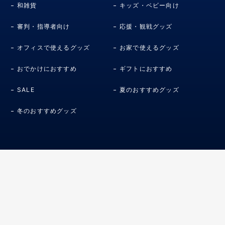
和雑貨
キッズ・ベビー向け
審判・指導者向け
応援・観戦グッズ
オフィスで使えるグッズ
お家で使えるグッズ
おでかけにおすすめ
ギフトにおすすめ
SALE
夏のおすすめグッズ
冬のおすすめグッズ