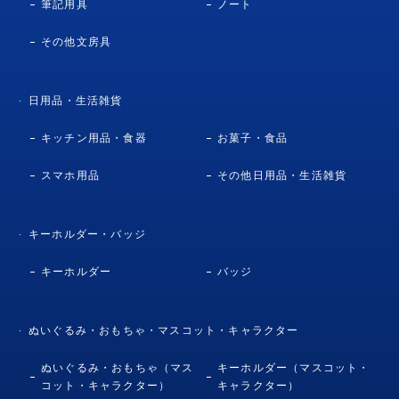
筆記用具
ノート
その他文房具
日用品・生活雑貨
キッチン用品・食器
お菓子・食品
スマホ用品
その他日用品・生活雑貨
キーホルダー・バッジ
キーホルダー
バッジ
ぬいぐるみ・おもちゃ・マスコット・キャラクター
ぬいぐるみ・おもちゃ（マス
キーホルダー（マスコット・
コット・キャラクター）
キャラクター）