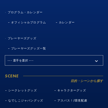
プログラム・カレンダー
オフィシャルプログラム
カレンダー
プレーヤーズグッズ
プレーヤーズグッズ一覧
SCENE
目的・シーンから探す
シークレットグッズ
キャラクターグッズ
なでしこジャパングッズ
アスパス！/環境配慮