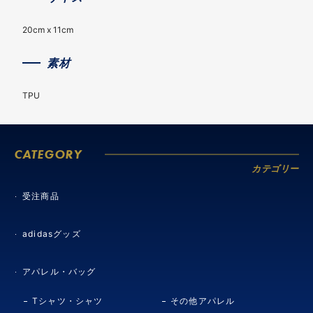
20cm x 11cm
素材
TPU
CATEGORY
カテゴリー
受注商品
adidasグッズ
アパレル・バッグ
Tシャツ・シャツ
その他アパレル