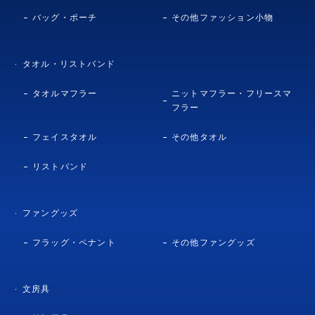
バッグ・ポーチ
その他ファッション小物
タオル・リストバンド
タオルマフラー
ニットマフラー・フリースマ
フラー
フェイスタオル
その他タオル
リストバンド
ファングッズ
フラッグ・ペナント
その他ファングッズ
文房具