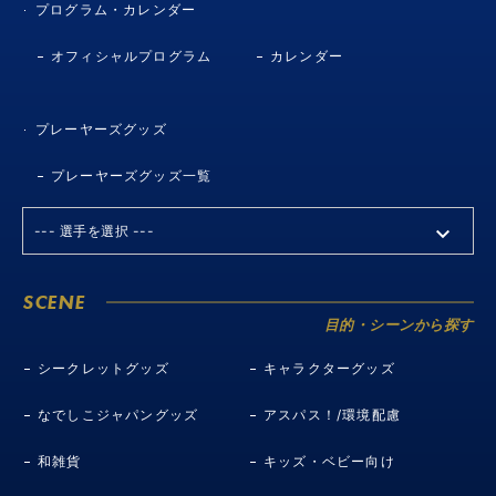
プログラム・カレンダー
オフィシャルプログラム
カレンダー
プレーヤーズグッズ
プレーヤーズグッズ一覧
SCENE
目的・シーンから探す
シークレットグッズ
キャラクターグッズ
なでしこジャパングッズ
アスパス！/環境配慮
和雑貨
キッズ・ベビー向け