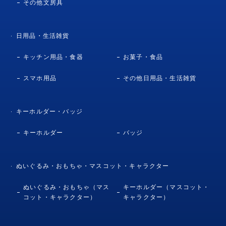
その他文房具
日用品・生活雑貨
キッチン用品・食器
お菓子・食品
スマホ用品
その他日用品・生活雑貨
キーホルダー・バッジ
キーホルダー
バッジ
ぬいぐるみ・おもちゃ・マスコット・キャラクター
ぬいぐるみ・おもちゃ（マス
キーホルダー（マスコット・
コット・キャラクター）
キャラクター）