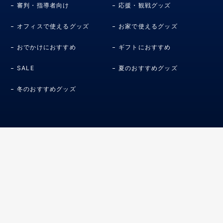
審判・指導者向け
応援・観戦グッズ
オフィスで使えるグッズ
お家で使えるグッズ
おでかけにおすすめ
ギフトにおすすめ
SALE
夏のおすすめグッズ
冬のおすすめグッズ