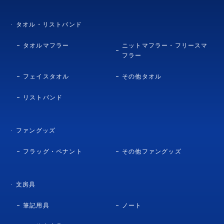
タオル・リストバンド
タオルマフラー
ニットマフラー・フリースマ
フラー
フェイスタオル
その他タオル
リストバンド
ファングッズ
フラッグ・ペナント
その他ファングッズ
文房具
筆記用具
ノート