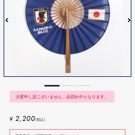
大変申し訳ございません、品切れ中となります。
2,200
¥
(税込)