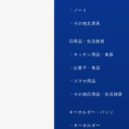
ノート
その他文房具
日用品・生活雑貨
キッチン用品・食器
お菓子・食品
スマホ用品
その他日用品・生活雑貨
キーホルダー・バッジ
キーホルダー