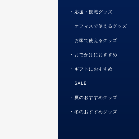
応援・観戦グッズ
オフィスで使えるグッズ
お家で使えるグッズ
おでかけにおすすめ
ギフトにおすすめ
SALE
夏のおすすめグッズ
冬のおすすめグッズ