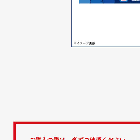
ご購入の際は、必ずご確認ください