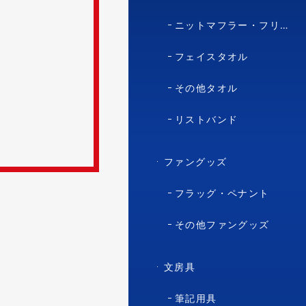
ニットマフラー・フリースマフラー
。
フェイスタオル
その他タオル
リストバンド
ファングッズ
フラッグ・ペナント
その他ファングッズ
文房具
筆記用具