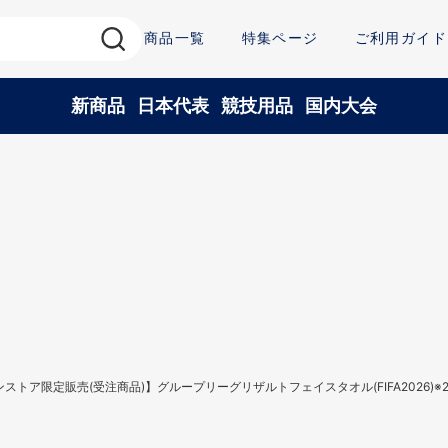
商品一覧
特集ページ
ご利用ガイド
新商品
日本代表
競技用品
国内大会
ストア限定販売(受注商品)】グループリーグリザルトフェイスタオル(FIFA2026)※2