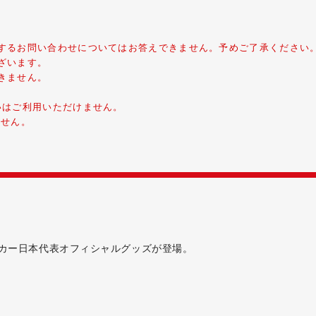
するお問い合わせについてはお答えできません。予めご了承ください
ざいます。
きません。
いはご利用いただけません。
ません。
サッカー日本代表オフィシャルグッズが登場。