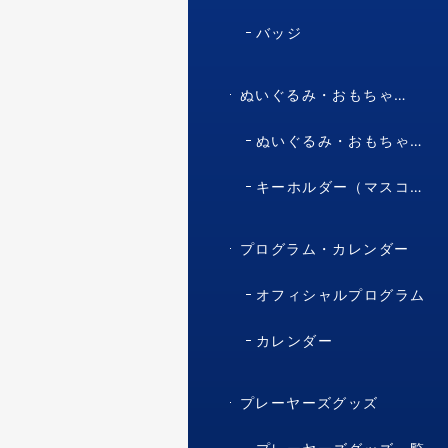
バッジ
ぬいぐるみ・おもちゃ・マスコット・キャラクター
ぬいぐるみ・おもちゃ（マスコット・キャラクター）
キーホルダー（マスコット・キャラクター）
プログラム・カレンダー
オフィシャルプログラム
カレンダー
プレーヤーズグッズ