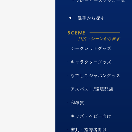
プレーヤーズグッズ一覧
選手から探す
SCENE
目的・シーンから探す
シークレットグッズ
キャラクターグッズ
なでしこジャパングッズ
アスパス！/環境配慮
和雑貨
キッズ・ベビー向け
審判・指導者向け