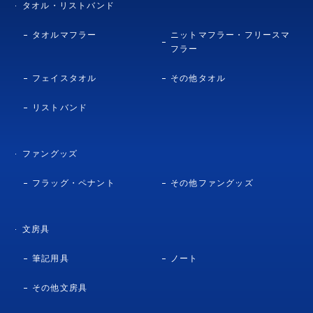
タオル・リストバンド
タオルマフラー
ニットマフラー・フリースマ
フラー
フェイスタオル
その他タオル
リストバンド
ファングッズ
フラッグ・ペナント
その他ファングッズ
文房具
筆記用具
ノート
その他文房具