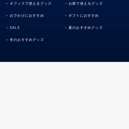
オフィスで使えるグッズ
お家で使えるグッズ
おでかけにおすすめ
ギフトにおすすめ
SALE
夏のおすすめグッズ
冬のおすすめグッズ