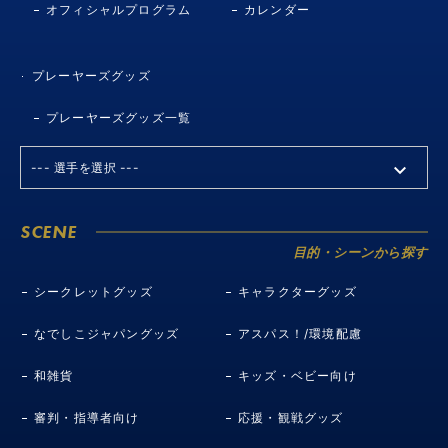
オフィシャルプログラム
カレンダー
プレーヤーズグッズ
プレーヤーズグッズ一覧
SCENE
目的・シーンから探す
シークレットグッズ
キャラクターグッズ
なでしこジャパングッズ
アスパス！/環境配慮
和雑貨
キッズ・ベビー向け
審判・指導者向け
応援・観戦グッズ