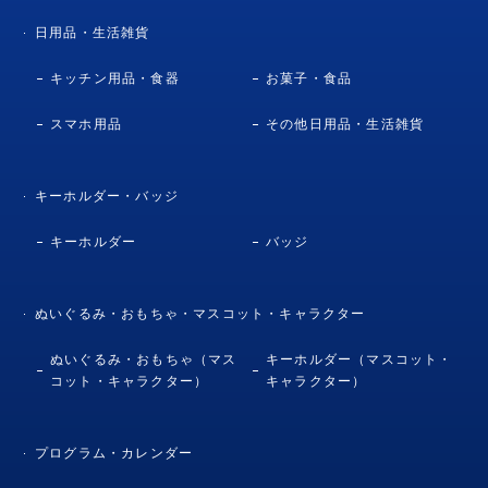
日用品・生活雑貨
キッチン用品・食器
お菓子・食品
スマホ用品
その他日用品・生活雑貨
キーホルダー・バッジ
キーホルダー
バッジ
ぬいぐるみ・おもちゃ・マスコット・キャラクター
ぬいぐるみ・おもちゃ（マス
キーホルダー（マスコット・
コット・キャラクター）
キャラクター）
プログラム・カレンダー