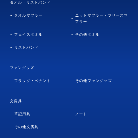
タオル・リストバンド
タオルマフラー
ニットマフラー・フリースマ
フラー
フェイスタオル
その他タオル
リストバンド
ファングッズ
フラッグ・ペナント
その他ファングッズ
文房具
筆記用具
ノート
その他文房具