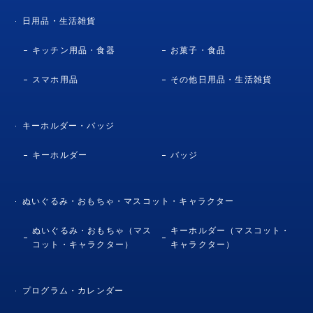
日用品・生活雑貨
キッチン用品・食器
お菓子・食品
スマホ用品
その他日用品・生活雑貨
キーホルダー・バッジ
キーホルダー
バッジ
ぬいぐるみ・おもちゃ・マスコット・キャラクター
ぬいぐるみ・おもちゃ（マス
キーホルダー（マスコット・
コット・キャラクター）
キャラクター）
プログラム・カレンダー