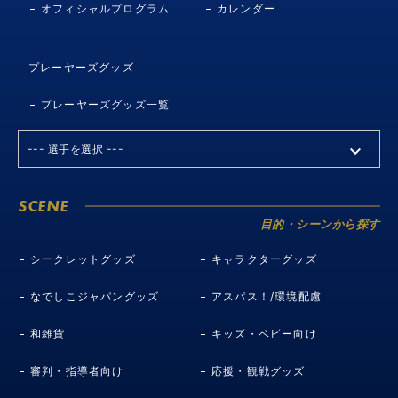
オフィシャルプログラム
カレンダー
プレーヤーズグッズ
プレーヤーズグッズ一覧
SCENE
目的・シーンから探す
シークレットグッズ
キャラクターグッズ
なでしこジャパングッズ
アスパス！/環境配慮
和雑貨
キッズ・ベビー向け
審判・指導者向け
応援・観戦グッズ