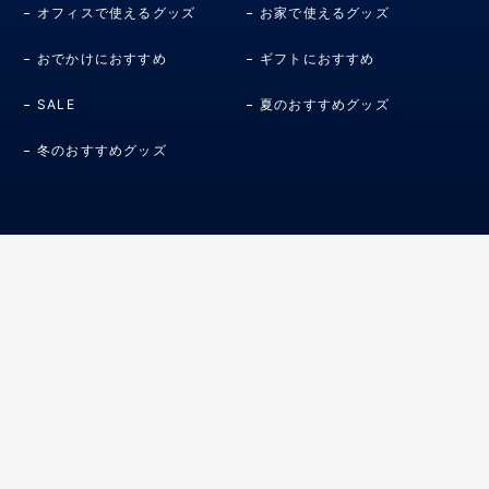
オフィスで使えるグッズ
お家で使えるグッズ
おでかけにおすすめ
ギフトにおすすめ
SALE
夏のおすすめグッズ
冬のおすすめグッズ