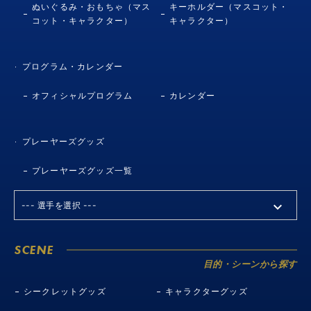
ぬいぐるみ・おもちゃ（マス
キーホルダー（マスコット・
コット・キャラクター）
キャラクター）
プログラム・カレンダー
オフィシャルプログラム
カレンダー
プレーヤーズグッズ
プレーヤーズグッズ一覧
SCENE
目的・シーンから探す
シークレットグッズ
キャラクターグッズ