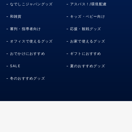
なでしこジャパングッズ
アスパス！/環境配慮
和雑貨
キッズ・ベビー向け
審判・指導者向け
応援・観戦グッズ
オフィスで使えるグッズ
お家で使えるグッズ
おでかけにおすすめ
ギフトにおすすめ
SALE
夏のおすすめグッズ
冬のおすすめグッズ