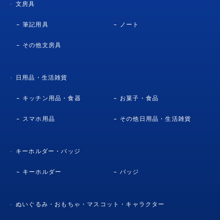
文房具
筆記用具
ノート
その他文房具
日用品・生活雑貨
キッチン用品・食器
お菓子・食品
スマホ用品
その他日用品・生活雑貨
キーホルダー・バッジ
キーホルダー
バッジ
ぬいぐるみ・おもちゃ・マスコット・キャラクター