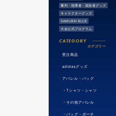
審判・指導者・競技者グッズ
キャラクターグッズ
SAMURAI BLUE
大会公式プログラム
CATEGORY
カテゴリー
受注商品
adidasグッズ
アパレル・バッグ
Tシャツ・シャツ
その他アパレル
バッグ・ポーチ