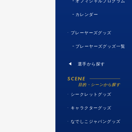
オフィシャルプログラム
カレンダー
プレーヤーズグッズ
プレーヤーズグッズ一覧
選手から探す
SCENE
目的・シーンから探す
シークレットグッズ
キャラクターグッズ
なでしこジャパングッズ