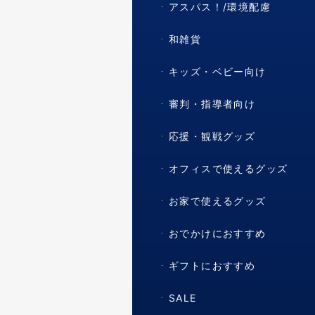
アスパス！/環境配慮
和雑貨
キッズ・ベビー向け
審判・指導者向け
応援・観戦グッズ
オフィスで使えるグッズ
お家で使えるグッズ
おでかけにおすすめ
ギフトにおすすめ
SALE