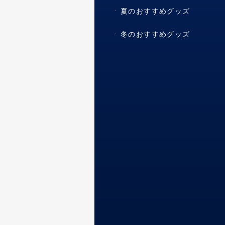
夏のおすすめグッズ
冬のおすすめグッズ