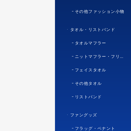
その他ファッション小物
タオル・リストバンド
タオルマフラー
ニットマフラー・フリースマフラー
フェイスタオル
その他タオル
リストバンド
ファングッズ
フラッグ・ペナント