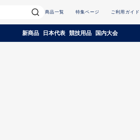
商品一覧
特集ページ
ご利用ガイド
新商品
日本代表
競技用品
国内大会