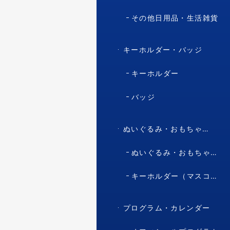
その他日用品・生活雑貨
キーホルダー・バッジ
キーホルダー
バッジ
ぬいぐるみ・おもちゃ・マスコット・キャラクター
ぬいぐるみ・おもちゃ（マスコット・キャラクター）
キーホルダー（マスコット・キャラクター）
プログラム・カレンダー