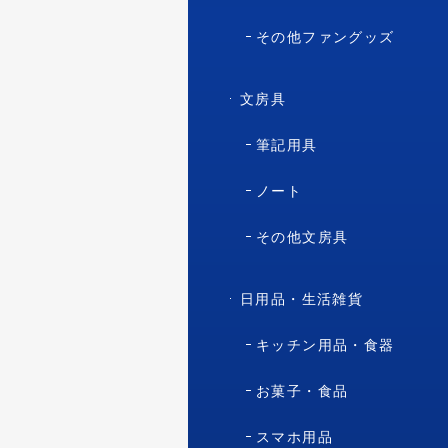
その他ファングッズ
文房具
筆記用具
ノート
その他文房具
日用品・生活雑貨
キッチン用品・食器
お菓子・食品
スマホ用品