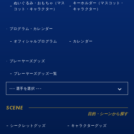
ぬいぐるみ・おもちゃ（マス
キーホルダー（マスコット・
コット・キャラクター）
キャラクター）
プログラム・カレンダー
オフィシャルプログラム
カレンダー
プレーヤーズグッズ
プレーヤーズグッズ一覧
SCENE
目的・シーンから探す
シークレットグッズ
キャラクターグッズ