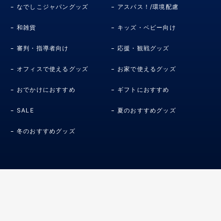
なでしこジャパングッズ
アスパス！/環境配慮
和雑貨
キッズ・ベビー向け
審判・指導者向け
応援・観戦グッズ
オフィスで使えるグッズ
お家で使えるグッズ
おでかけにおすすめ
ギフトにおすすめ
SALE
夏のおすすめグッズ
冬のおすすめグッズ