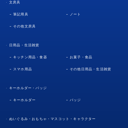
文房具
筆記用具
ノート
その他文房具
日用品・生活雑貨
キッチン用品・食器
お菓子・食品
スマホ用品
その他日用品・生活雑貨
キーホルダー・バッジ
キーホルダー
バッジ
ぬいぐるみ・おもちゃ・マスコット・キャラクター