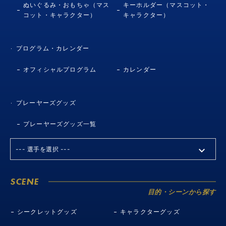
ぬいぐるみ・おもちゃ（マス
キーホルダー（マスコット・
コット・キャラクター）
キャラクター）
プログラム・カレンダー
オフィシャルプログラム
カレンダー
プレーヤーズグッズ
プレーヤーズグッズ一覧
SCENE
目的・シーンから探す
シークレットグッズ
キャラクターグッズ