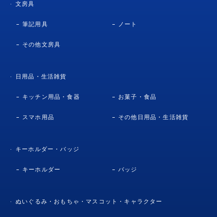
文房具
筆記用具
ノート
その他文房具
日用品・生活雑貨
キッチン用品・食器
お菓子・食品
スマホ用品
その他日用品・生活雑貨
キーホルダー・バッジ
キーホルダー
バッジ
ぬいぐるみ・おもちゃ・マスコット・キャラクター