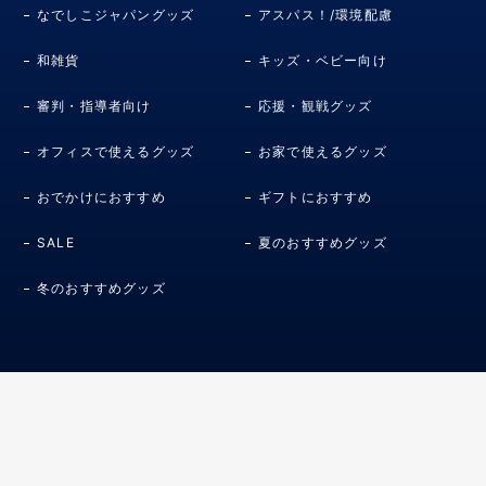
なでしこジャパングッズ
アスパス！/環境配慮
和雑貨
キッズ・ベビー向け
審判・指導者向け
応援・観戦グッズ
オフィスで使えるグッズ
お家で使えるグッズ
おでかけにおすすめ
ギフトにおすすめ
SALE
夏のおすすめグッズ
冬のおすすめグッズ