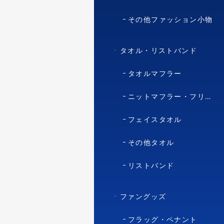
その他ファッション小物
タオル・リストバンド
タオルマフラー
ニットマフラー・フリースマフラー
フェイスタオル
その他タオル
リストバンド
ファングッズ
フラッグ・ペナント