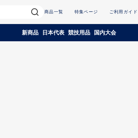
商品一覧
特集ページ
ご利用ガイド
新商品
日本代表
競技用品
国内大会