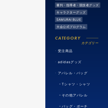
審判・指導者・競技者グッズ
キャラクターグッズ
SAMURAI BLUE
大会公式プログラム
CATEGORY
カテゴリー
受注商品
adidasグッズ
アパレル・バッグ
Tシャツ・シャツ
その他アパレル
バッグ・ポーチ