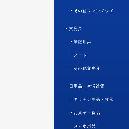
その他ファングッズ
文房具
筆記用具
ノート
その他文房具
日用品・生活雑貨
キッチン用品・食器
お菓子・食品
スマホ用品