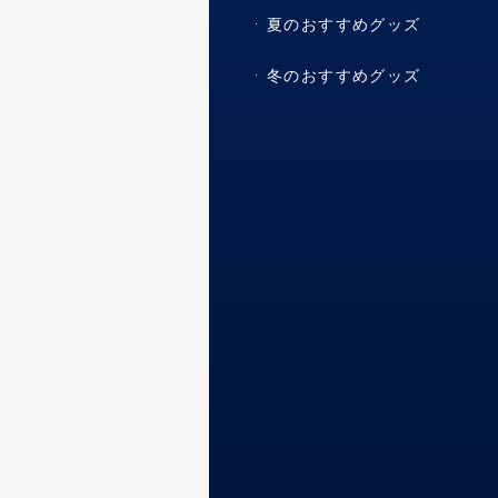
夏のおすすめグッズ
冬のおすすめグッズ