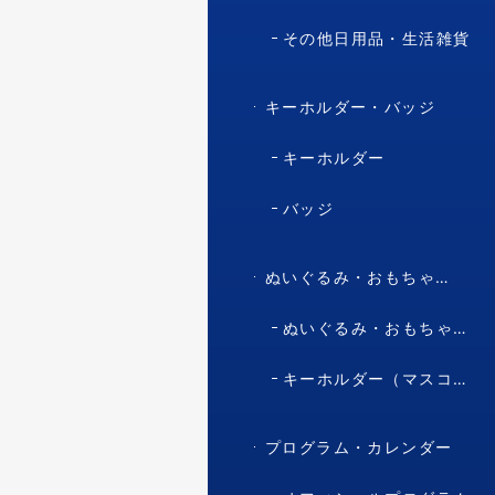
その他日用品・生活雑貨
キーホルダー・バッジ
キーホルダー
バッジ
ぬいぐるみ・おもちゃ・マスコット・キャラクター
ぬいぐるみ・おもちゃ（マスコット・キャラクター）
キーホルダー（マスコット・キャラクター）
プログラム・カレンダー