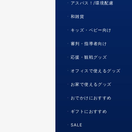
アスパス！/環境配慮
和雑貨
キッズ・ベビー向け
審判・指導者向け
応援・観戦グッズ
オフィスで使えるグッズ
お家で使えるグッズ
おでかけにおすすめ
ギフトにおすすめ
SALE