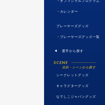
オフィシャルプログラム
カレンダー
プレーヤーズグッズ
プレーヤーズグッズ一覧
選手から探す
SCENE
目的・シーンから探す
シークレットグッズ
キャラクターグッズ
なでしこジャパングッズ