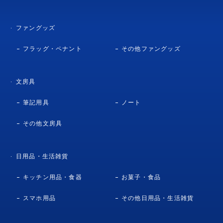
ファングッズ
フラッグ・ペナント
その他ファングッズ
文房具
筆記用具
ノート
その他文房具
日用品・生活雑貨
キッチン用品・食器
お菓子・食品
スマホ用品
その他日用品・生活雑貨