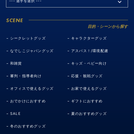
SCENE
目的・シーンから探す
シークレットグッズ
キャラクターグッズ
なでしこジャパングッズ
アスパス！/環境配慮
和雑貨
キッズ・ベビー向け
審判・指導者向け
応援・観戦グッズ
オフィスで使えるグッズ
お家で使えるグッズ
おでかけにおすすめ
ギフトにおすすめ
SALE
夏のおすすめグッズ
冬のおすすめグッズ