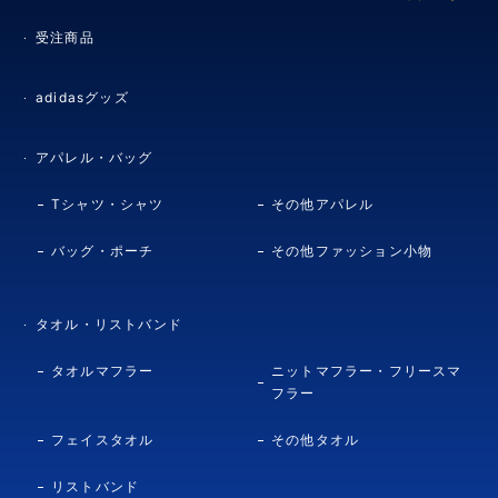
受注商品
adidasグッズ
アパレル・バッグ
Tシャツ・シャツ
その他アパレル
バッグ・ポーチ
その他ファッション小物
タオル・リストバンド
タオルマフラー
ニットマフラー・フリースマ
フラー
フェイスタオル
その他タオル
リストバンド