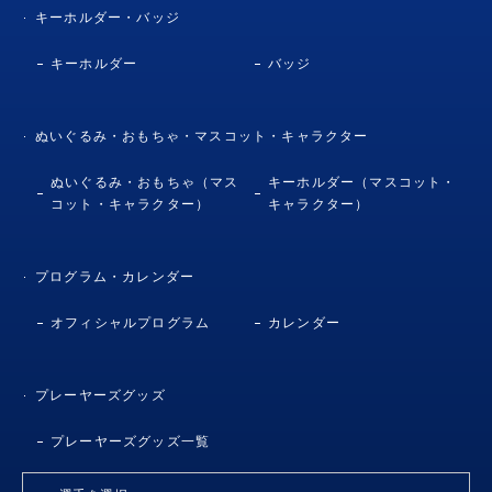
キーホルダー・バッジ
キーホルダー
バッジ
ぬいぐるみ・おもちゃ・マスコット・キャラクター
ぬいぐるみ・おもちゃ（マス
キーホルダー（マスコット・
コット・キャラクター）
キャラクター）
プログラム・カレンダー
オフィシャルプログラム
カレンダー
プレーヤーズグッズ
プレーヤーズグッズ一覧