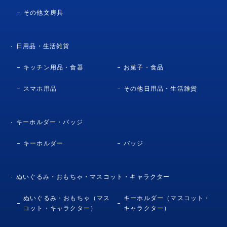
その他文房具
日用品・生活雑貨
キッチン用品・食器
お菓子・食品
スマホ用品
その他日用品・生活雑貨
キーホルダー・バッジ
キーホルダー
バッジ
ぬいぐるみ・おもちゃ・マスコット・キャラクター
ぬいぐるみ・おもちゃ（マス
キーホルダー（マスコット・
コット・キャラクター）
キャラクター）