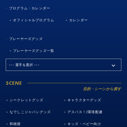
プログラム・カレンダー
オフィシャルプログラム
カレンダー
プレーヤーズグッズ
プレーヤーズグッズ一覧
SCENE
目的・シーンから探す
シークレットグッズ
キャラクターグッズ
なでしこジャパングッズ
アスパス！/環境配慮
和雑貨
キッズ・ベビー向け