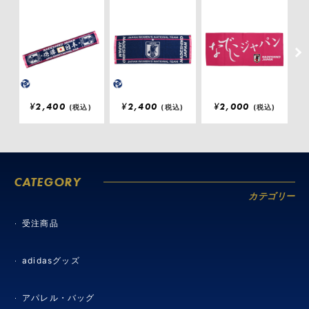
¥
2,400
¥
2,400
¥
2,000
(税込)
(税込)
(税込)
CATEGORY
カテゴリー
受注商品
adidasグッズ
アパレル・バッグ