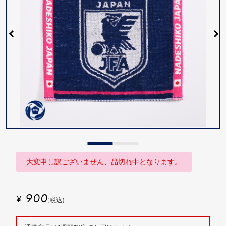
大変申し訳ございません、品切れ中となります。
900
¥
(税込)