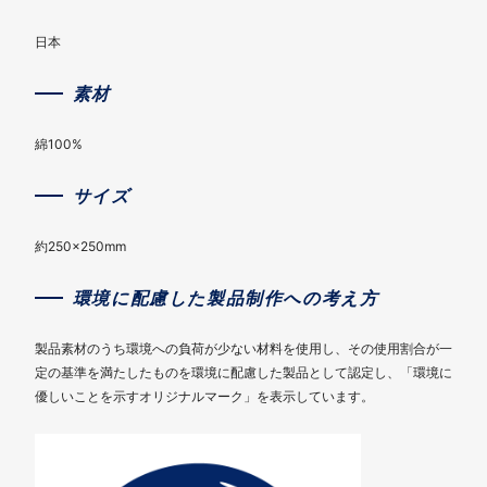
日本
素材
綿100%
サイズ
約250×250mm
環境に配慮した製品制作への考え方
製品素材のうち環境への負荷が少ない材料を使用し、その使用割合が一
定の基準を満たしたものを環境に配慮した製品として認定し、「環境に
優しいことを示すオリジナルマーク」を表示しています。