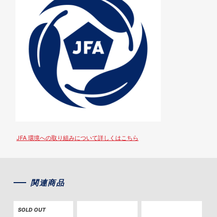
JFA 環境への取り組みについて詳しくはこちら
関連商品
SOLD OUT