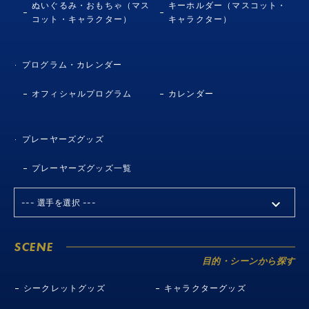
ぬいぐるみ・おもちゃ（マス
キーホルダー（マスコット・
コット・キャラクター）
キャラクター）
プログラム・カレンダー
オフィシャルプログラム
カレンダー
プレーヤーズグッズ
プレーヤーズグッズ一覧
SCENE
目的・シーンから探す
シークレットグッズ
キャラクターグッズ