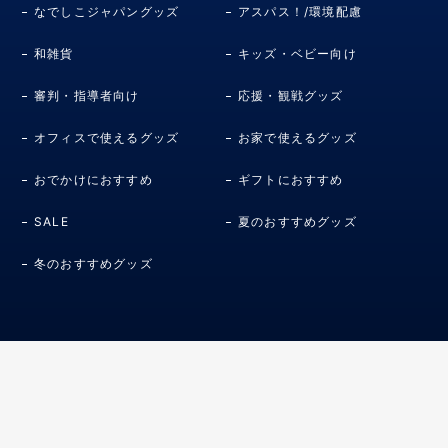
なでしこジャパングッズ
アスパス！/環境配慮
和雑貨
キッズ・ベビー向け
審判・指導者向け
応援・観戦グッズ
オフィスで使えるグッズ
お家で使えるグッズ
おでかけにおすすめ
ギフトにおすすめ
SALE
夏のおすすめグッズ
冬のおすすめグッズ