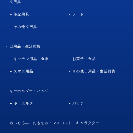
文房具
筆記用具
ノート
その他文房具
日用品・生活雑貨
キッチン用品・食器
お菓子・食品
スマホ用品
その他日用品・生活雑貨
キーホルダー・バッジ
キーホルダー
バッジ
ぬいぐるみ・おもちゃ・マスコット・キャラクター