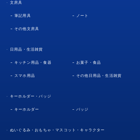
文房具
筆記用具
ノート
その他文房具
日用品・生活雑貨
キッチン用品・食器
お菓子・食品
スマホ用品
その他日用品・生活雑貨
キーホルダー・バッジ
キーホルダー
バッジ
ぬいぐるみ・おもちゃ・マスコット・キャラクター