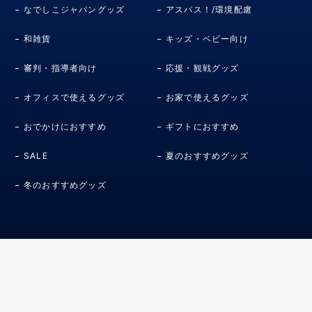
なでしこジャパングッズ
アスパス！/環境配慮
和雑貨
キッズ・ベビー向け
審判・指導者向け
応援・観戦グッズ
オフィスで使えるグッズ
お家で使えるグッズ
おでかけにおすすめ
ギフトにおすすめ
SALE
夏のおすすめグッズ
冬のおすすめグッズ