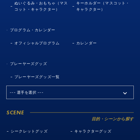
ぬいぐるみ・おもちゃ（マス
キーホルダー（マスコット・
コット・キャラクター）
キャラクター）
プログラム・カレンダー
オフィシャルプログラム
カレンダー
プレーヤーズグッズ
プレーヤーズグッズ一覧
SCENE
目的・シーンから探す
シークレットグッズ
キャラクターグッズ