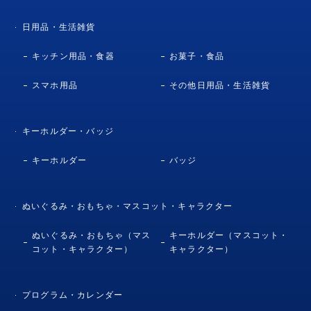
日用品・生活雑貨
キッチン用品・食器
お菓子・食品
スマホ用品
その他日用品・生活雑貨
キーホルダー・バッジ
キーホルダー
バッジ
ぬいぐるみ・おもちゃ・マスコット・キャラクター
ぬいぐるみ・おもちゃ（マス
キーホルダー（マスコット・
コット・キャラクター）
キャラクター）
プログラム・カレンダー