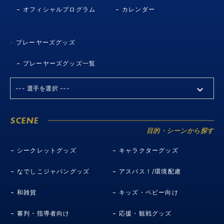
オフィシャルプログラム
カレンダー
プレーヤーズグッズ
プレーヤーズグッズ一覧
SCENE
目的・シーンから探す
シークレットグッズ
キャラクターグッズ
なでしこジャパングッズ
アスパス！/環境配慮
和雑貨
キッズ・ベビー向け
審判・指導者向け
応援・観戦グッズ