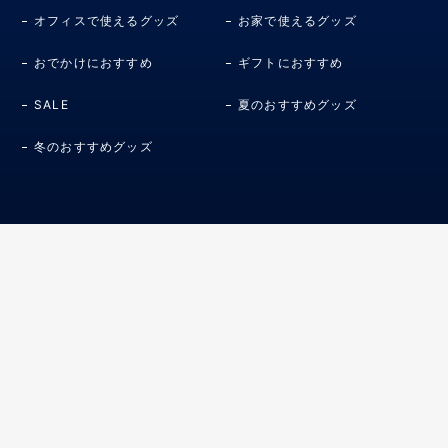
オフィスで使えるグッズ
お家で使えるグッズ
おでかけにおすすめ
ギフトにおすすめ
SALE
夏のおすすめグッズ
冬のおすすめグッズ