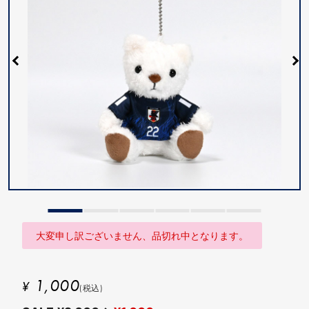
大変申し訳ございません、品切れ中となります。
1,000
¥
(税込)