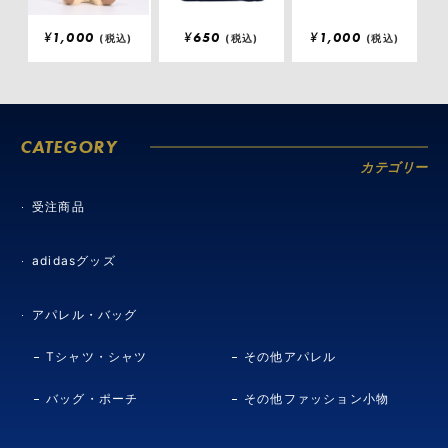
¥
1,000
¥
650
¥
1,000
(税込)
(税込)
(税込)
CATEGORY
カテゴリー
受注商品
adidasグッズ
アパレル・バッグ
Tシャツ・シャツ
その他アパレル
バッグ・ポーチ
その他ファッション小物