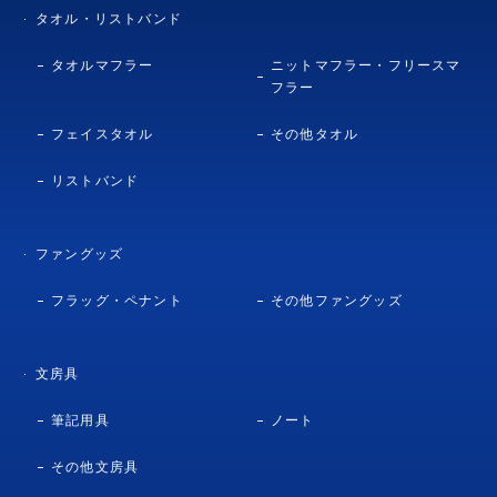
タオル・リストバンド
タオルマフラー
ニットマフラー・フリースマ
フラー
フェイスタオル
その他タオル
リストバンド
ファングッズ
フラッグ・ペナント
その他ファングッズ
文房具
筆記用具
ノート
その他文房具