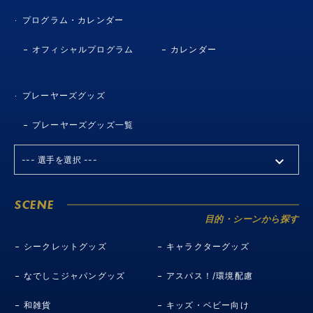
プログラム・カレンダー
オフィシャルプログラム
カレンダー
プレーヤーズグッズ
プレーヤーズグッズ一覧
SCENE
目的・シーンから探す
シークレットグッズ
キャラクターグッズ
なでしこジャパングッズ
アスパス！/環境配慮
和雑貨
キッズ・ベビー向け