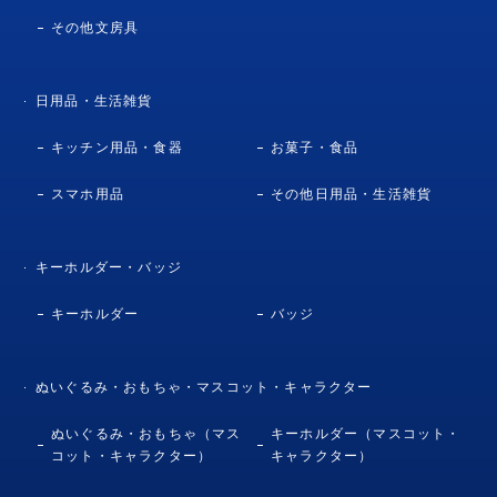
その他文房具
日用品・生活雑貨
キッチン用品・食器
お菓子・食品
スマホ用品
その他日用品・生活雑貨
キーホルダー・バッジ
キーホルダー
バッジ
ぬいぐるみ・おもちゃ・マスコット・キャラクター
ぬいぐるみ・おもちゃ（マス
キーホルダー（マスコット・
コット・キャラクター）
キャラクター）