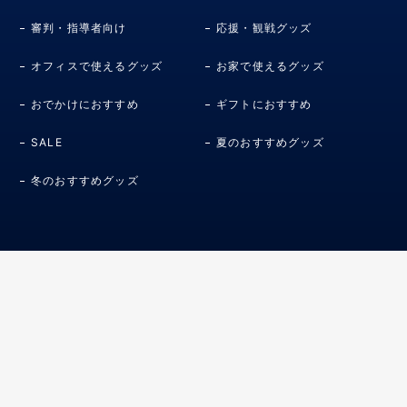
審判・指導者向け
応援・観戦グッズ
オフィスで使えるグッズ
お家で使えるグッズ
おでかけにおすすめ
ギフトにおすすめ
SALE
夏のおすすめグッズ
冬のおすすめグッズ