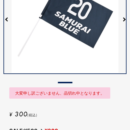
大変申し訳ございません、品切れ中となります。
300
¥
(税込)