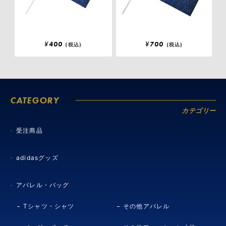
¥
400
¥
700
(税込)
(税込)
CATEGORY
カテゴリー
受注商品
adidasグッズ
アパレル・バッグ
Tシャツ・シャツ
その他アパレル