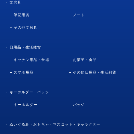
文房具
筆記用具
ノート
その他文房具
日用品・生活雑貨
キッチン用品・食器
お菓子・食品
スマホ用品
その他日用品・生活雑貨
キーホルダー・バッジ
キーホルダー
バッジ
ぬいぐるみ・おもちゃ・マスコット・キャラクター