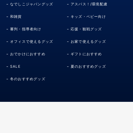
なでしこジャパングッズ
アスパス！/環境配慮
和雑貨
キッズ・ベビー向け
審判・指導者向け
応援・観戦グッズ
オフィスで使えるグッズ
お家で使えるグッズ
おでかけにおすすめ
ギフトにおすすめ
SALE
夏のおすすめグッズ
冬のおすすめグッズ