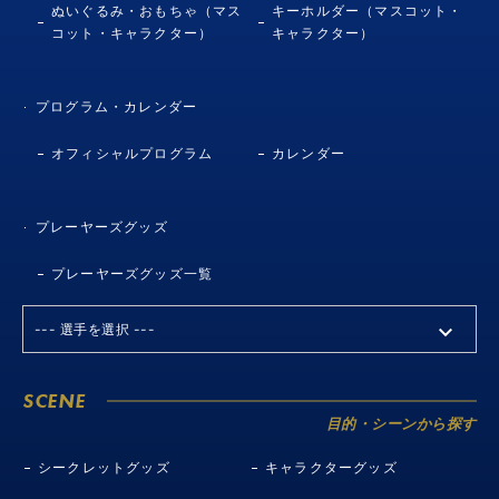
ぬいぐるみ・おもちゃ（マス
キーホルダー（マスコット・
コット・キャラクター）
キャラクター）
プログラム・カレンダー
オフィシャルプログラム
カレンダー
プレーヤーズグッズ
プレーヤーズグッズ一覧
SCENE
目的・シーンから探す
シークレットグッズ
キャラクターグッズ