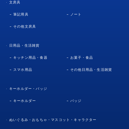
文房具
筆記用具
ノート
その他文房具
日用品・生活雑貨
キッチン用品・食器
お菓子・食品
スマホ用品
その他日用品・生活雑貨
キーホルダー・バッジ
キーホルダー
バッジ
ぬいぐるみ・おもちゃ・マスコット・キャラクター