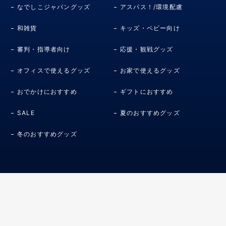
なでしこジャパングッズ
アスパス！/環境配慮
和雑貨
キッズ・ベビー向け
審判・指導者向け
応援・観戦グッズ
オフィスで使えるグッズ
お家で使えるグッズ
おでかけにおすすめ
ギフトにおすすめ
SALE
夏のおすすめグッズ
冬のおすすめグッズ