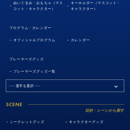
ぬいぐるみ・おもちゃ（マス
キーホルダー（マスコット・
コット・キャラクター）
キャラクター）
プログラム・カレンダー
オフィシャルプログラム
カレンダー
プレーヤーズグッズ
プレーヤーズグッズ一覧
SCENE
目的・シーンから探す
シークレットグッズ
キャラクターグッズ