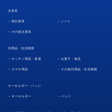
文房具
筆記用具
ノート
その他文房具
日用品・生活雑貨
キッチン用品・食器
お菓子・食品
スマホ用品
その他日用品・生活雑貨
キーホルダー・バッジ
キーホルダー
バッジ