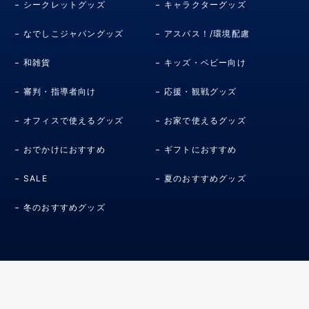
シークレットグッズ
キャラクターグッズ
なでしこジャパングッズ
アスパス！/環境配慮
和雑貨
キッズ・ベビー向け
審判・指導者向け
応援・観戦グッズ
オフィスで使えるグッズ
お家で使えるグッズ
おでかけにおすすめ
ギフトにおすすめ
SALE
夏のおすすめグッズ
冬のおすすめグッズ