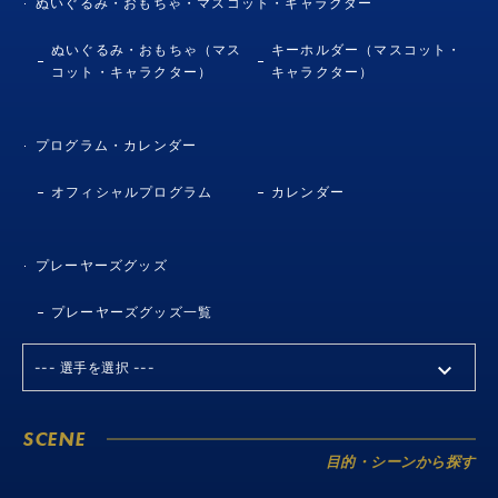
ぬいぐるみ・おもちゃ・マスコット・キャラクター
ぬいぐるみ・おもちゃ（マス
キーホルダー（マスコット・
コット・キャラクター）
キャラクター）
プログラム・カレンダー
オフィシャルプログラム
カレンダー
プレーヤーズグッズ
プレーヤーズグッズ一覧
SCENE
目的・シーンから探す