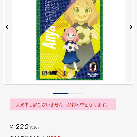
大変申し訳ございません、品切れ中となります。
220
¥
(税込)