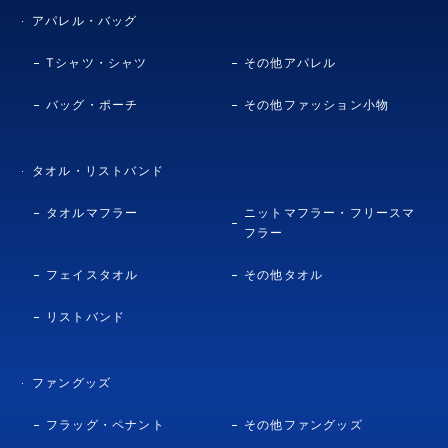
アパレル・バッグ
Tシャツ・シャツ
その他アパレル
バッグ・ポーチ
その他ファッション小物
タオル・リストバンド
タオルマフラー
ニットマフラー・フリースマ
フラー
フェイスタオル
その他タオル
リストバンド
ファングッズ
フラッグ・ペナント
その他ファングッズ