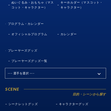
ぬいぐるみ・おもちゃ（マス
キーホルダー（マスコット・
コット・キャラクター）
キャラクター）
プログラム・カレンダー
オフィシャルプログラム
カレンダー
プレーヤーズグッズ
プレーヤーズグッズ一覧
SCENE
目的・シーンから探す
シークレットグッズ
キャラクターグッズ