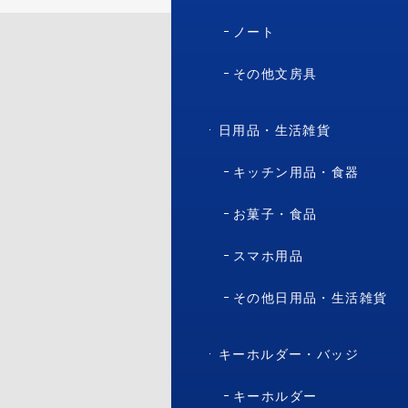
ノート
その他文房具
日用品・生活雑貨
キッチン用品・食器
お菓子・食品
スマホ用品
その他日用品・生活雑貨
キーホルダー・バッジ
キーホルダー