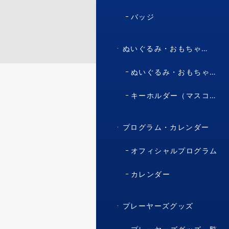
バッジ
ぬいぐるみ・おもちゃ・マスコット・キャラクター
ぬいぐるみ・おもちゃ（マスコット・キャラクター）
キーホルダー（マスコット・キャラクター）
プログラム・カレンダー
オフィシャルプログラム
カレンダー
プレーヤーズグッズ