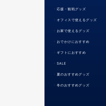
応援・観戦グッズ
オフィスで使えるグッズ
お家で使えるグッズ
おでかけにおすすめ
ギフトにおすすめ
SALE
夏のおすすめグッズ
冬のおすすめグッズ