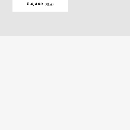
¥
4,400
(税込)