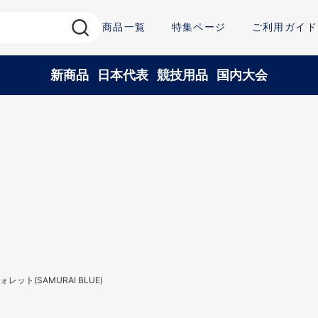
商品一覧
特集ページ
ご利用ガイド
新商品
日本代表
競技用品
国内大会
ォレット(SAMURAI BLUE)