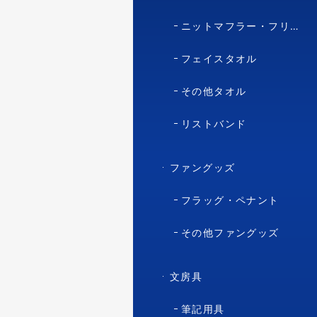
ニットマフラー・フリースマフラー
フェイスタオル
その他タオル
リストバンド
ファングッズ
フラッグ・ペナント
その他ファングッズ
文房具
筆記用具