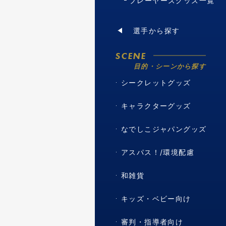
プレーヤーズグッズ一覧
選手から探す
SCENE
目的・シーンから探す
シークレットグッズ
キャラクターグッズ
なでしこジャパングッズ
アスパス！/環境配慮
和雑貨
キッズ・ベビー向け
審判・指導者向け