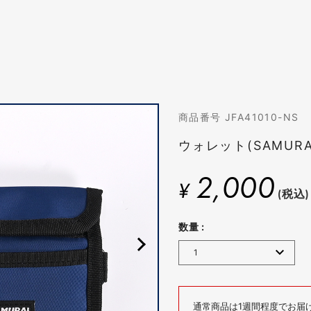
商品番号 JFA41010-NS
ウォレット(SAMURAI
2,000
¥
(税込)
数量 :
通常商品は1週間程度でお届