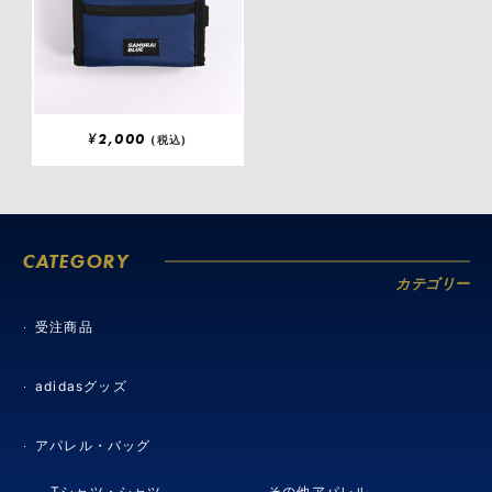
¥
2,000
(税込)
CATEGORY
カテゴリー
受注商品
adidasグッズ
アパレル・バッグ
Tシャツ・シャツ
その他アパレル