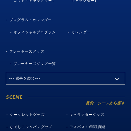
コット・キャラクター）
キャラクター）
プログラム・カレンダー
オフィシャルプログラム
カレンダー
プレーヤーズグッズ
プレーヤーズグッズ一覧
SCENE
目的・シーンから探す
シークレットグッズ
キャラクターグッズ
なでしこジャパングッズ
アスパス！/環境配慮