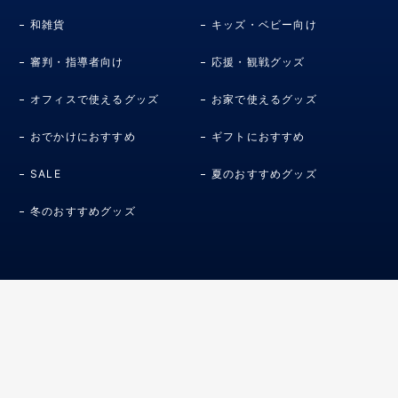
和雑貨
キッズ・ベビー向け
審判・指導者向け
応援・観戦グッズ
オフィスで使えるグッズ
お家で使えるグッズ
おでかけにおすすめ
ギフトにおすすめ
SALE
夏のおすすめグッズ
冬のおすすめグッズ