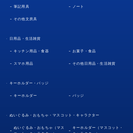
筆記用具
ノート
その他文房具
日用品・生活雑貨
キッチン用品・食器
お菓子・食品
スマホ用品
その他日用品・生活雑貨
キーホルダー・バッジ
キーホルダー
バッジ
ぬいぐるみ・おもちゃ・マスコット・キャラクター
ぬいぐるみ・おもちゃ（マス
キーホルダー（マスコット・