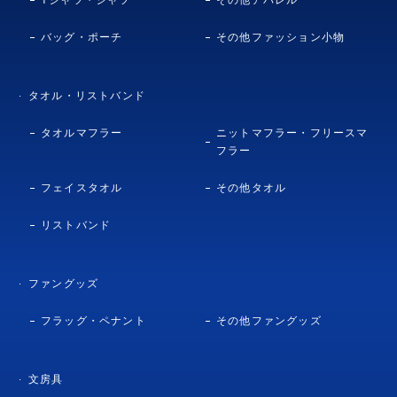
バッグ・ポーチ
その他ファッション小物
タオル・リストバンド
タオルマフラー
ニットマフラー・フリースマ
フラー
フェイスタオル
その他タオル
リストバンド
ファングッズ
フラッグ・ペナント
その他ファングッズ
文房具