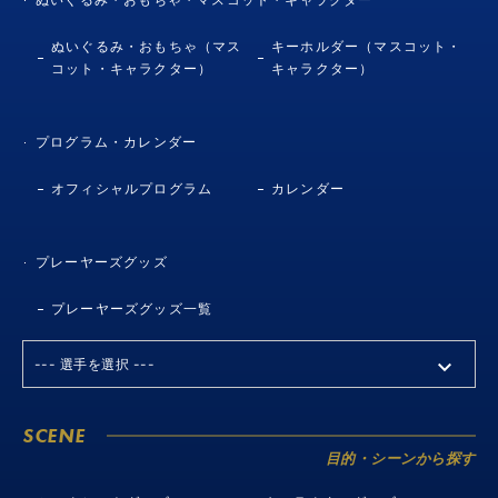
ぬいぐるみ・おもちゃ（マス
キーホルダー（マスコット・
コット・キャラクター）
キャラクター）
プログラム・カレンダー
オフィシャルプログラム
カレンダー
プレーヤーズグッズ
プレーヤーズグッズ一覧
SCENE
目的・シーンから探す