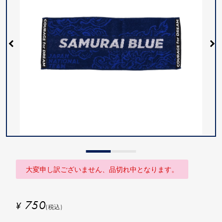
大変申し訳ございません、品切れ中となります。
750
¥
(税込)