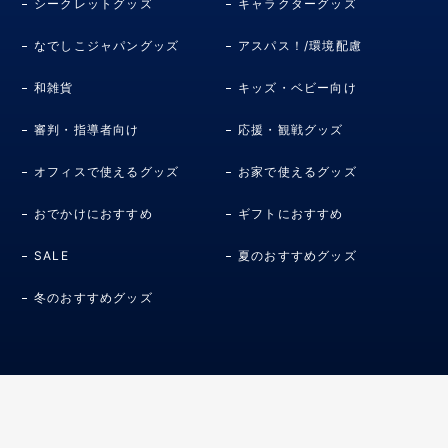
シークレットグッズ
キャラクターグッズ
なでしこジャパングッズ
アスパス！/環境配慮
和雑貨
キッズ・ベビー向け
審判・指導者向け
応援・観戦グッズ
オフィスで使えるグッズ
お家で使えるグッズ
おでかけにおすすめ
ギフトにおすすめ
SALE
夏のおすすめグッズ
冬のおすすめグッズ