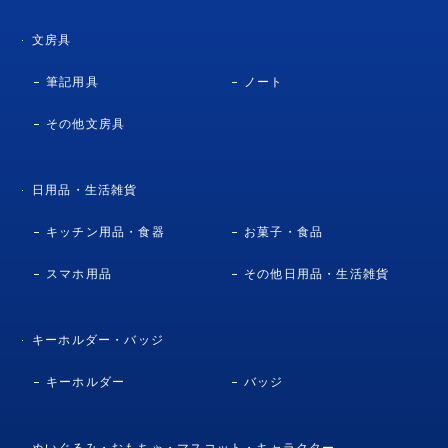
文房具
筆記用具
ノート
その他文房具
日用品・生活雑貨
キッチン用品・食器
お菓子・食品
スマホ用品
その他日用品・生活雑貨
キーホルダー・バッジ
キーホルダー
バッジ
ぬいぐるみ・おもちゃ・マスコット・キャラクター