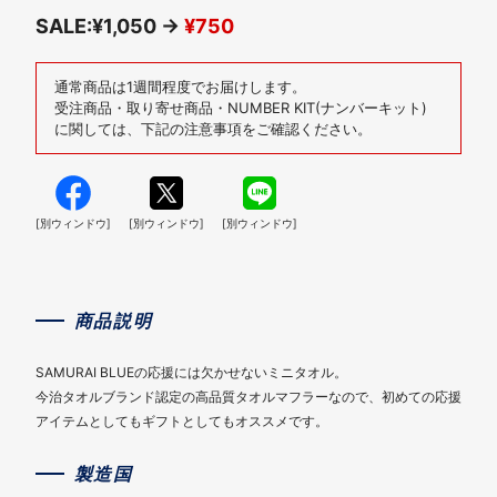
SALE:¥1,050 →
¥750
通常商品は1週間程度でお届けします。
受注商品・取り寄せ商品・NUMBER KIT(ナンバーキット)
に関しては、下記の注意事項をご確認ください。
[別ウィンドウ]
[別ウィンドウ]
[別ウィンドウ]
商品説明
SAMURAI BLUEの応援には欠かせないミニタオル。
今治タオルブランド認定の高品質タオルマフラーなので、初めての応援
アイテムとしてもギフトとしてもオススメです。
製造国