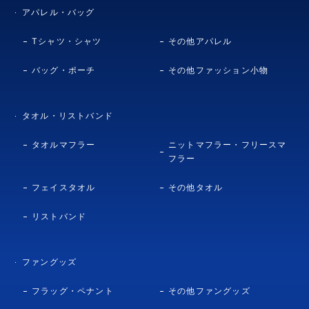
アパレル・バッグ
Tシャツ・シャツ
その他アパレル
バッグ・ポーチ
その他ファッション小物
タオル・リストバンド
タオルマフラー
ニットマフラー・フリースマ
フラー
フェイスタオル
その他タオル
リストバンド
ファングッズ
フラッグ・ペナント
その他ファングッズ