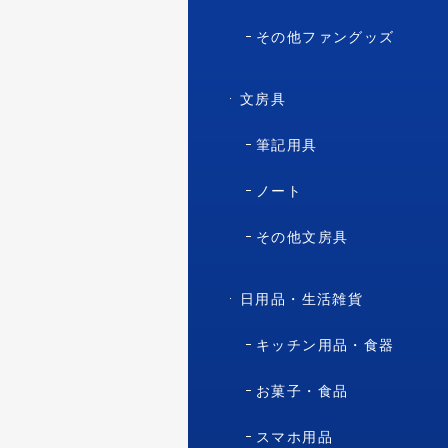
その他ファングッズ
文房具
筆記用具
ノート
その他文房具
日用品・生活雑貨
キッチン用品・食器
お菓子・食品
スマホ用品