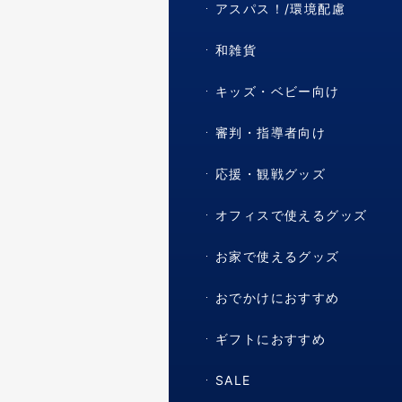
アスパス！/環境配慮
和雑貨
キッズ・ベビー向け
審判・指導者向け
応援・観戦グッズ
オフィスで使えるグッズ
お家で使えるグッズ
おでかけにおすすめ
ギフトにおすすめ
SALE