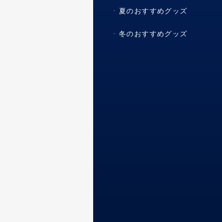
夏のおすすめグッズ
冬のおすすめグッズ