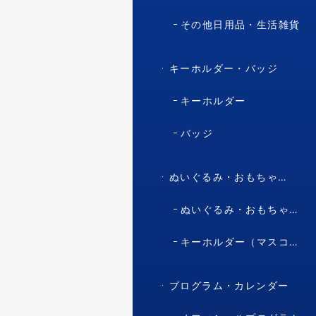
その他日用品・生活雑貨
キーホルダー・バッジ
キーホルダー
バッジ
ぬいぐるみ・おもちゃ・マスコット・キャラクター
ぬいぐるみ・おもちゃ（マスコット・キャラクター）
キーホルダー（マスコット・キャラクター）
プログラム・カレンダー