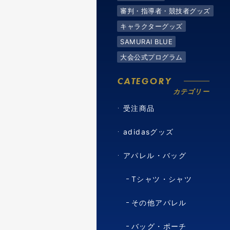
審判・指導者・競技者グッズ
キャラクターグッズ
SAMURAI BLUE
大会公式プログラム
CATEGORY
カテゴリー
受注商品
adidasグッズ
アパレル・バッグ
Tシャツ・シャツ
その他アパレル
バッグ・ポーチ