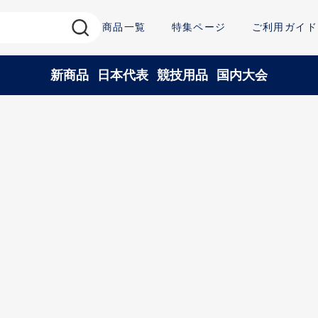
商品一覧
特集ページ
ご利用ガイド
新商品
日本代表
競技用品
国内大会