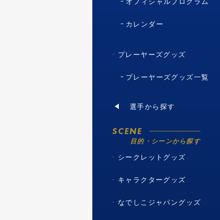
オフィシャルプログラム
カレンダー
プレーヤーズグッズ
プレーヤーズグッズ一覧
選手から探す
SCENE
目的・シーンから探す
シークレットグッズ
キャラクターグッズ
なでしこジャパングッズ