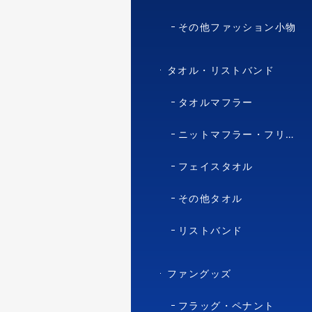
その他ファッション小物
タオル・リストバンド
タオルマフラー
ニットマフラー・フリースマフラー
フェイスタオル
その他タオル
リストバンド
ファングッズ
フラッグ・ペナント