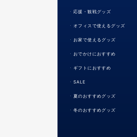
応援・観戦グッズ
オフィスで使えるグッズ
お家で使えるグッズ
おでかけにおすすめ
ギフトにおすすめ
SALE
夏のおすすめグッズ
冬のおすすめグッズ