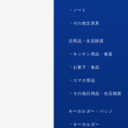
ノート
その他文房具
日用品・生活雑貨
キッチン用品・食器
お菓子・食品
スマホ用品
その他日用品・生活雑貨
キーホルダー・バッジ
キーホルダー