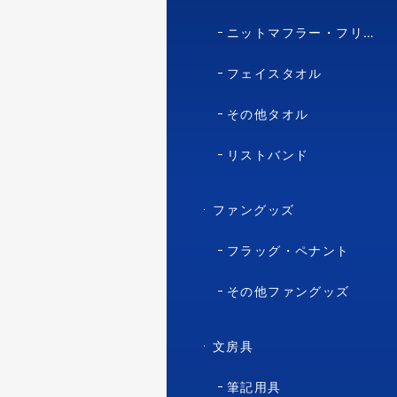
ニットマフラー・フリースマフラー
フェイスタオル
その他タオル
リストバンド
ファングッズ
フラッグ・ペナント
その他ファングッズ
文房具
筆記用具