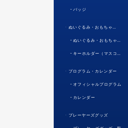
バッジ
ぬいぐるみ・おもちゃ・マスコット・キャラクター
ぬいぐるみ・おもちゃ（マスコット・キャラクター）
キーホルダー（マスコット・キャラクター）
プログラム・カレンダー
オフィシャルプログラム
カレンダー
プレーヤーズグッズ