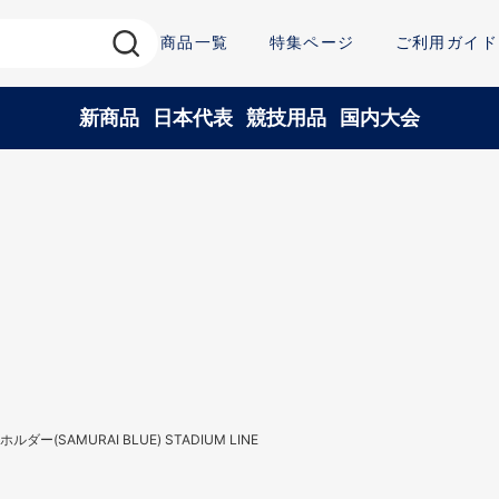
商品一覧
特集ページ
ご利用ガイド
新商品
日本代表
競技用品
国内大会
ダー(SAMURAI BLUE) STADIUM LINE