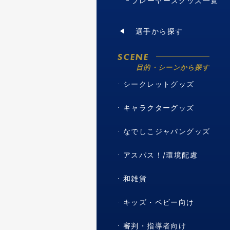
プレーヤーズグッズ一覧
選手から探す
SCENE
目的・シーンから探す
シークレットグッズ
キャラクターグッズ
なでしこジャパングッズ
アスパス！/環境配慮
和雑貨
キッズ・ベビー向け
審判・指導者向け